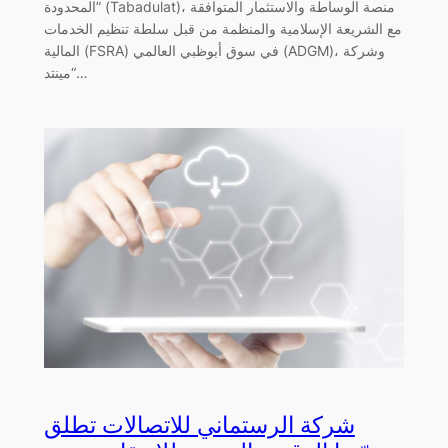
المحدودة” (Tabadulat)، منصة الوساطة والاستثمار المتوافقة
مع الشريعة الإسلامية والمنظمة من قبل سلطة تنظيم الخدمات
المالية (FSRA) في سوق أبوظبي العالمي (ADGM)، وشركة
“مينتد…
شركة الرستماني للاتصالات تطلق