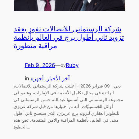
شركة الرستماني للاتصالات تفوز بعقد
تزويد ثاني أطول برج في العالم بأنظمة
مراقبة متطورة
Feb 9, 2026
—
Ruby
by
آخر الأخبار
, 
أجهزة
in
دبي، 09 فبراير 2026 – أعلنت شركة الرستماني للاتصالات،
الرائدة في مجال تكامل الأنظمة في الإمارات، وعضو في
مجموعة الرستماني التي أسسها عبد الله حسن الرستماني في
أوائل الخمسينيّات، أنه تم اختيارها من قبل شركة عزيزي
للتطوير العقاري لتزويد برج عزيزي، الذي سيصبح ثاني أطول
مبنى في العالم، بأنظمة المراقبة والأمن المتقدمة. تضع هذه
الخطوة…