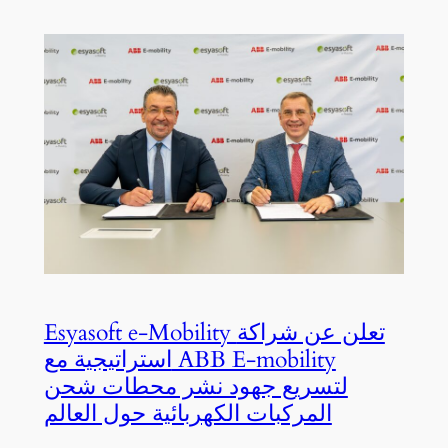
Esyasoft e-Mobility تعلن عن شراكة
استراتيجية مع ABB E-mobility
لتسريع جهود نشر محطات شحن
المركبات الكهربائية حول العالم