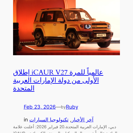
إطلاق iCAUR V27 عالمياً للمرة
الأولى من دولة الإمارات العربية
المتحدة
Feb 23, 2026
—
Ruby
by
آخر الأخبار
, 
تكنولوجيا السيارات
in
دبي، الإمارات العربية المتحدة،20 فبراير 2026: أعلنت علامة