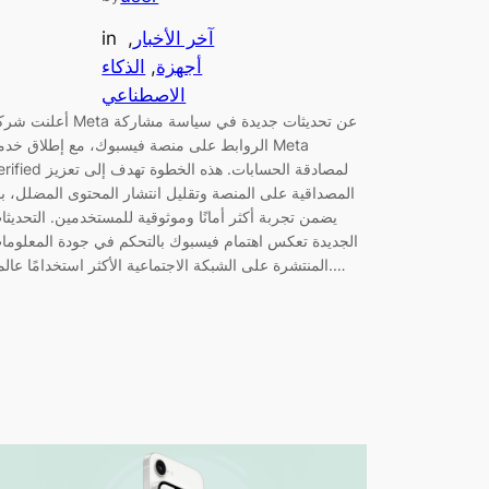
آخر الأخبار
, 
in
أجهزة
, 
الذكاء
الاصطناعي
أعلنت شركة Meta عن تحديثات جديدة في سياسة 
الروابط على منصة فيسبوك، مع إطلاق خدمة eta
Verified لمصادقة الحسابات. هذه الخطوة تهدف
المصداقية على المنصة وتقليل انتشار المحتوى المضلل، بم
يضمن تجربة أكثر أمانًا وموثوقية للمستخدمين. التحديثا
الجديدة تعكس اهتمام فيسبوك بالتحكم في جودة المعلوما
المنتشرة على الشبكة الاجتماعية الأكثر استخدامًا عالميًا.…