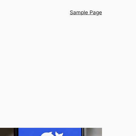
Sample Page