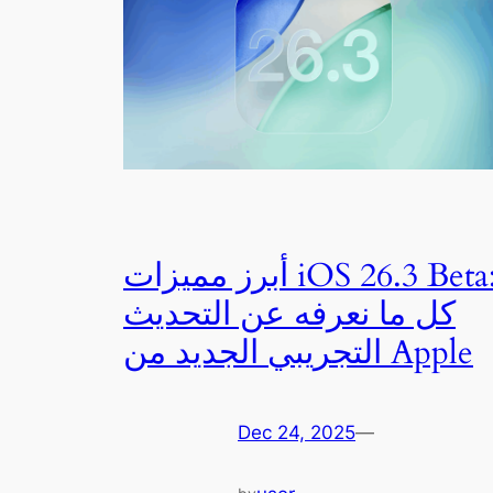
أبرز مميزات iOS 26.3 Beta:
كل ما نعرفه عن التحديث
التجريبي الجديد من Apple
Dec 24, 2025
—