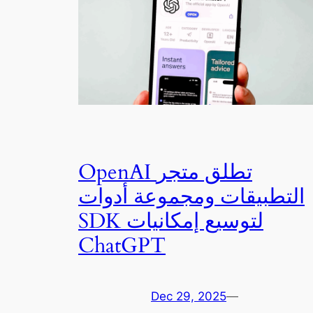
OpenAI تطلق متجر
التطبيقات ومجموعة أدوات
SDK لتوسيع إمكانيات
ChatGPT
Dec 29, 2025
—