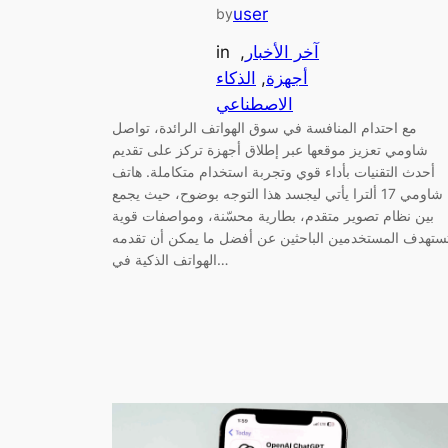
user
by
آخر الأخبار
, 
in
أجهزة
, 
الذكاء
الاصطناعي
مع احتدام المنافسة في سوق الهواتف الرائدة، تواصل
شاومي تعزيز موقعها عبر إطلاق أجهزة تركز على تقديم
أحدث التقنيات بأداء قوي وتجربة استخدام متكاملة. هاتف
شاومي 17 ألترا يأتي ليجسد هذا التوجه بوضوح، حيث يجمع
بين نظام تصوير متقدم، بطارية محسّنة، ومواصفات قوية
ستهدف المستخدمين الباحثين عن أفضل ما يمكن أن تقدمه
الهواتف الذكية في…