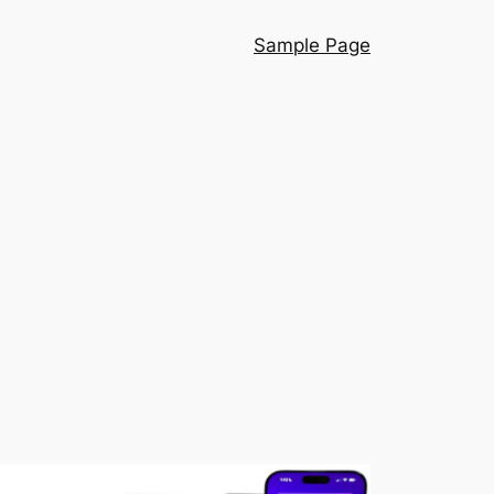
Sample Page