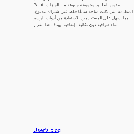
Paint. يتضمن التطبيق مجموعة متنوعة من الميزات
المتقدمة التي كانت متاحة سابقًا فقط عبر اشتراك مدفوع،
مما يسهل على المستخدمين الاستفادة من أدوات الرسم
الاحترافية دون تكاليف إضافية. يهدف هذا القرار…
User's blog