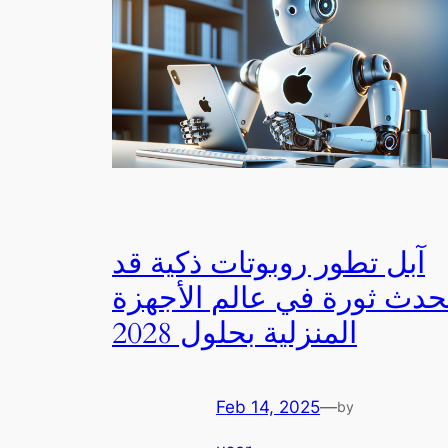
آبل تطور روبوتات ذكية قد
حدث ثورة في عالم الأجهزة
المنزلية بحلول 2028
Feb 14, 2025
—
by