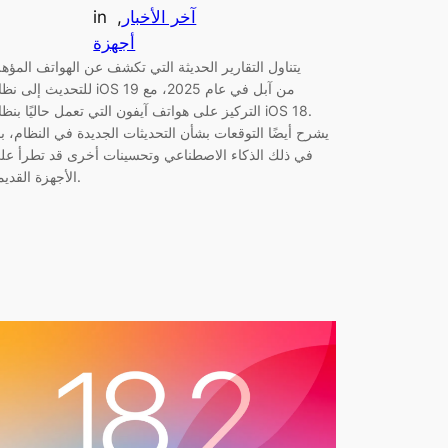
آخر الأخبار
, 
in
أجهزة
يتناول التقارير الحديثة التي تكشف عن الهواتف المؤهل
للتحديث إلى نظام iOS 19 من آبل في عام 2025
التركيز على هواتف آيفون التي تعمل حاليًا بنظام OS 18
يشرح أيضًا التوقعات بشأن التحديثات الجديدة في النظام، بم
في ذلك الذكاء الاصطناعي وتحسينات أخرى قد تطرأ عل
الأجهزة القديمة.