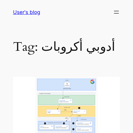
Skip
User's blog
to
content
أدوبي أكروبات
Tag: