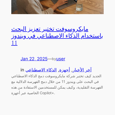
مايكروسوفت تختبر تعزيز البحث
باستخدام الذكاء الاصطناعي في ويندوز
11
Jan 22, 2025
—
user
by
آخر الأخبار
, 
أجهزة
, 
الذكاء الاصطناعي
in
الجديد كيف تختبر شركة مايكروسوفت دمج الذكاء الاصطناعي
في البحث على ويندوز 11 من خلال دمج الفهرسة الدلالية مع
الفهرسة التقليدية، وكيف يمكن للمستخدمين الاستفادة من هذه
الخاصية عبر أجهزة Copilot+.