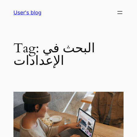
Skip
User's blog
to
content
البحث في
Tag:
الإعدادات