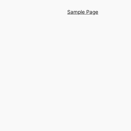
Sample Page