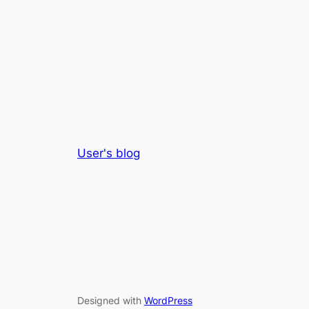
User's blog
Designed with
WordPress