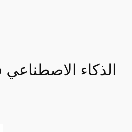
الذكاء الاصطناعي ف