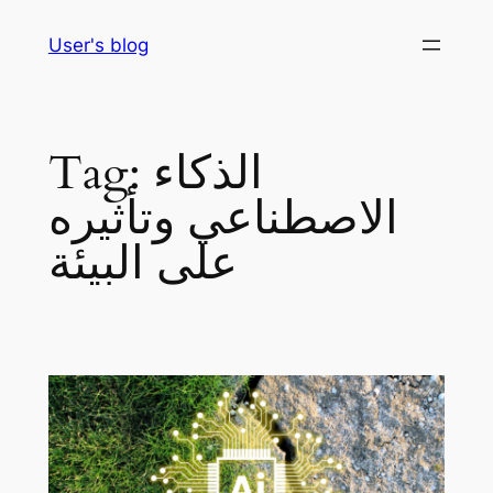
Skip
User's blog
to
content
الذكاء
Tag:
الاصطناعي وتأثيره
على البيئة