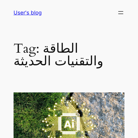
Skip
User's blog
to
content
الطاقة
Tag:
والتقنيات الحديثة