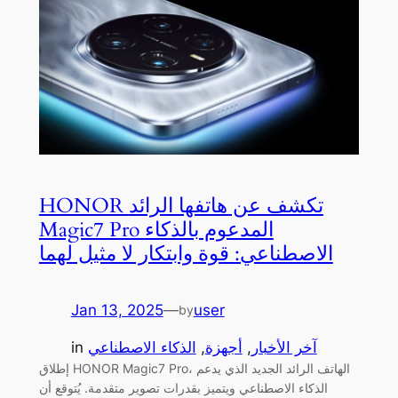
HONOR تكشف عن هاتفها الرائد
Magic7 Pro المدعوم بالذكاء
الاصطناعي: قوة وابتكار لا مثيل لهما
Jan 13, 2025
—
user
by
آخر الأخبار
, 
أجهزة
, 
الذكاء الاصطناعي
in
إطلاق HONOR Magic7 Pro، الهاتف الرائد الجديد الذي يدعم
الذكاء الاصطناعي ويتميز بقدرات تصوير متقدمة. يُتوقع أن