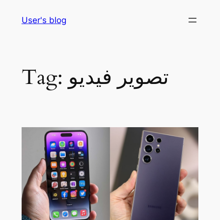
Skip
User's blog
to
content
تصوير فيديو
Tag: