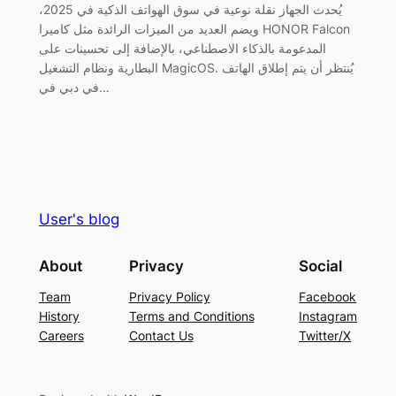
يُحدث الجهاز نقلة نوعية في سوق الهواتف الذكية في 2025،
ويضم العديد من الميزات الرائدة مثل كاميرا HONOR Falcon
المدعومة بالذكاء الاصطناعي، بالإضافة إلى تحسينات على
البطارية ونظام التشغيل MagicOS. يُنتظر أن يتم إطلاق الهاتف
في دبي في…
User's blog
About
Privacy
Social
Team
Privacy Policy
Facebook
History
Terms and Conditions
Instagram
Careers
Contact Us
Twitter/X