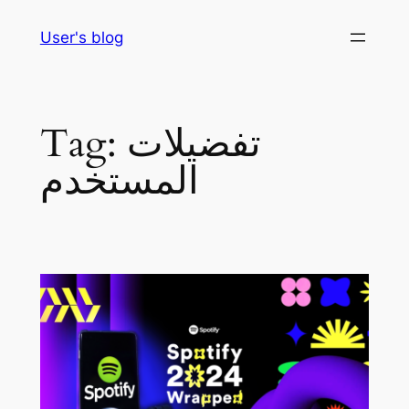
Skip
User's blog
to
content
تفضيلات
Tag:
المستخدم