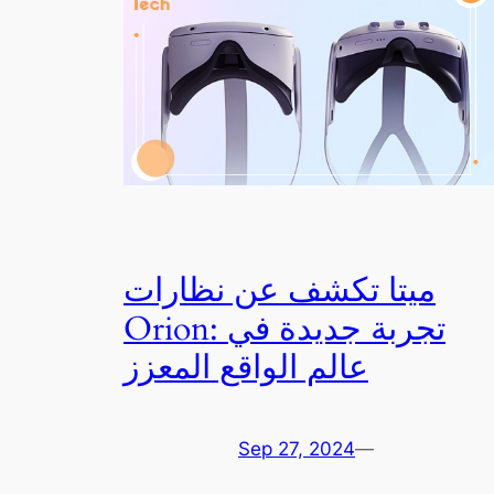
ميتا تكشف عن نظارات
Orion: تجربة جديدة في
عالم الواقع المعزز
Sep 27, 2024
—