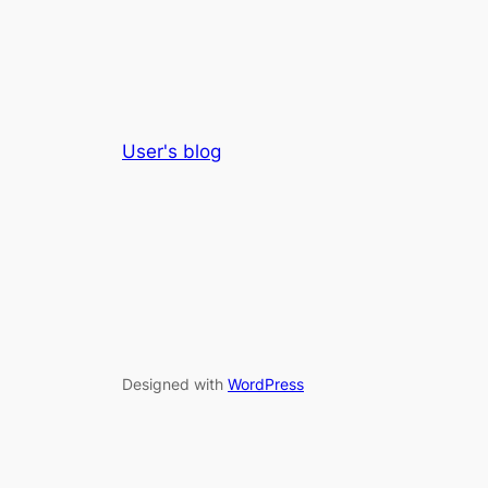
User's blog
Designed with
WordPress