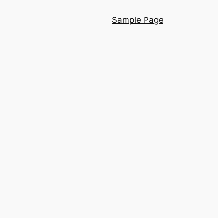
Sample Page