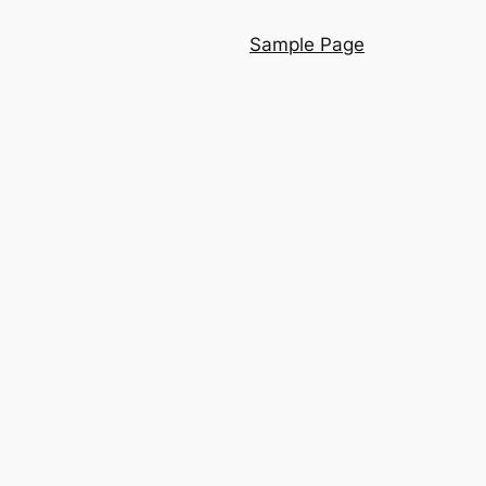
Sample Page