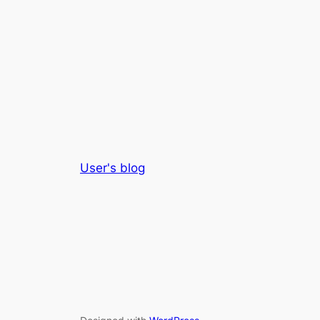
User's blog