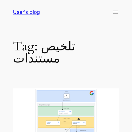
Skip
User's blog
to
content
تلخيص
Tag:
مستندات