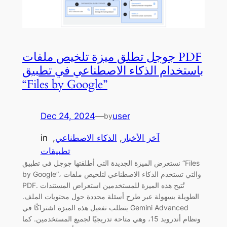
جوجل تطلق ميزة تلخيص ملفات PDF
باستخدام الذكاء الاصطناعي في تطبيق
“Files by Google”
Dec 24, 2024
—
user
by
آخر الأخبار
, 
الذكاء الاصطناعي
, 
in
تطبيقات
نستعرض الميزة الجديدة التي أطلقتها جوجل في تطبيق “Files
by Google”، والتي تستخدم الذكاء الاصطناعي لتلخيص ملفات
PDF. تُتيح هذه الميزة للمستخدمين استعراض المستندات
الطويلة بسهولة عبر طرح أسئلة محددة حول محتويات الملف.
يتطلب تفعيل هذه الميزة اشتراكًا في Gemini Advanced
ونظام أندرويد 15، وهي متاحة تدريجيًا لجميع المستخدمين. كما