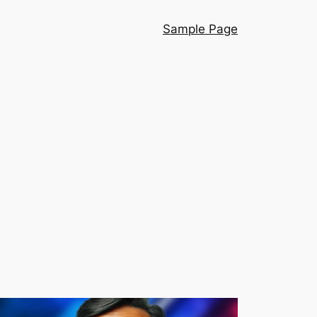
Sample Page