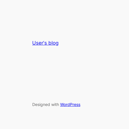
User's blog
Designed with
WordPress