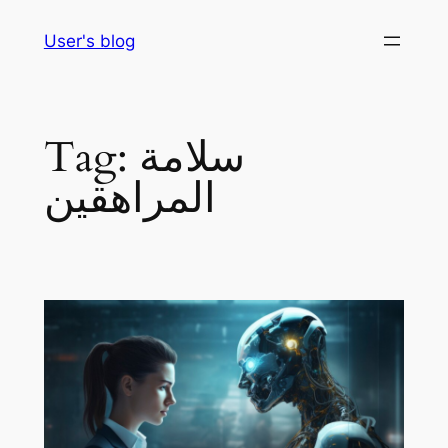
Skip
User's blog
to
content
سلامة
Tag:
المراهقين