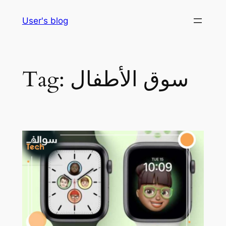
Skip
User's blog
to
content
سوق الأطفال
Tag: