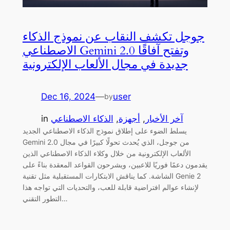
جوجل تكشف النقاب عن نموذج الذكاء
الاصطناعي Gemini 2.0 وتفتح آفاقًا
جديدة في مجال الألعاب الإلكترونية
Dec 16, 2024
—
user
by
آخر الأخبار
, 
أجهزة
, 
الذكاء الاصطناعي
in
يسلط الضوء على إطلاق نموذج الذكاء الاصطناعي الجديد
Gemini 2.0 من جوجل، الذي يُحدث تحولًا كبيرًا في مجال
الألعاب الإلكترونية من خلال وكلاء الذكاء الاصطناعي الذين
يقدمون دعمًا فوريًا للاعبين، ويشرحون القواعد المعقدة بناءً على
الشاشة. كما يناقش الابتكارات المستقبلية مثل تقنية Genie 2
لإنشاء عوالم افتراضية قابلة للعب، والتحديات التي تواجه هذا
التطور التقني…