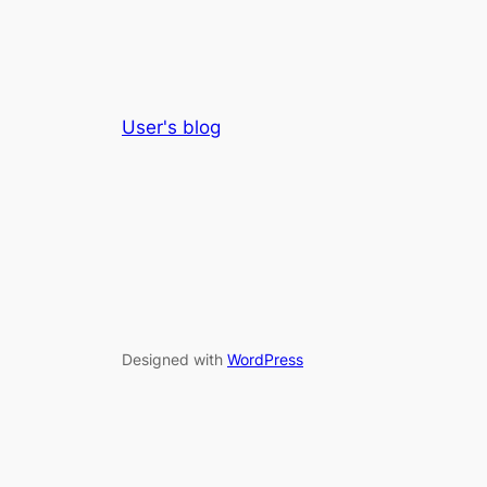
User's blog
Designed with
WordPress