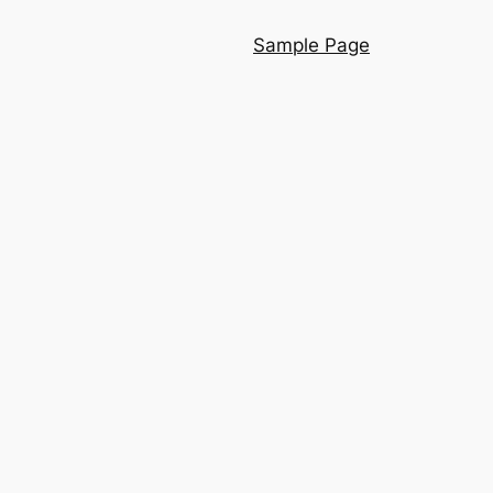
Sample Page