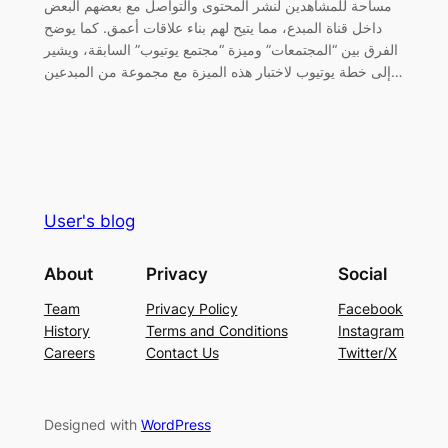
مساحة للمشاهدين لنشر المحتوى والتواصل مع بعضهم البعض
داخل قناة المبدع، مما يتيح لهم بناء علاقات أعمق. كما يوضح
الفرق بين “المجتمعات” وميزة “مجتمع يوتيوب” السابقة، ويشير
إلى خطة يوتيوب لاختبار هذه الميزة مع مجموعة من المبدعين…
User's blog
About
Privacy
Social
Team
Privacy Policy
Facebook
History
Terms and Conditions
Instagram
Careers
Contact Us
Twitter/X
Designed with
WordPress