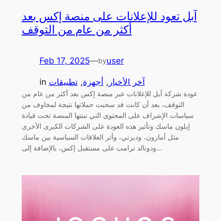
آبل تعود للإعلانات على منصة إكس بعد
أكثر من عام من التوقف
Feb 17, 2025
—
user
by
آخر الأخبار
, 
أجهزة
, 
تطبيقات
in
عودة شركة آبل للإعلانات عبر منصة إكس بعد أكثر من عام من
التوقف، بعد أن كانت قد سحبت حملاتها نتيجة لمخاوف من
سياسات الإشراف على المحتوى التي تبنتها المنصة تحت قيادة
إيلون ماسك وتأثير هذه العودة على الشركات الكبرى الأخرى
مثل أمازون، وديزني، وأثر العلاقات السياسية بين ماسك
ودونالد ترامب على مستقبل إكس، بالإضافة إلى…