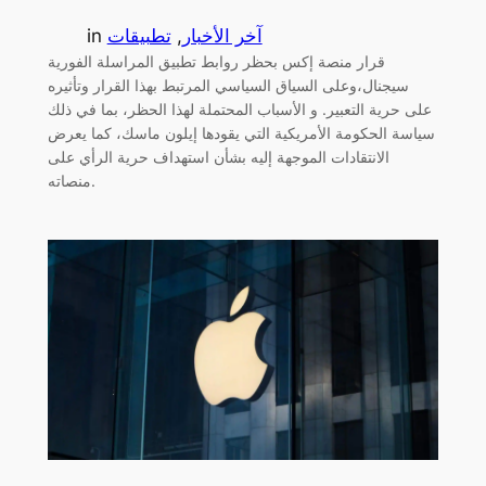
آخر الأخبار
, 
تطبيقات
in
قرار منصة إكس بحظر روابط تطبيق المراسلة الفورية
سيجنال،وعلى السياق السياسي المرتبط بهذا القرار وتأثيره
على حرية التعبير. و الأسباب المحتملة لهذا الحظر، بما في ذلك
سياسة الحكومة الأمريكية التي يقودها إيلون ماسك، كما يعرض
الانتقادات الموجهة إليه بشأن استهداف حرية الرأي على
منصاته.