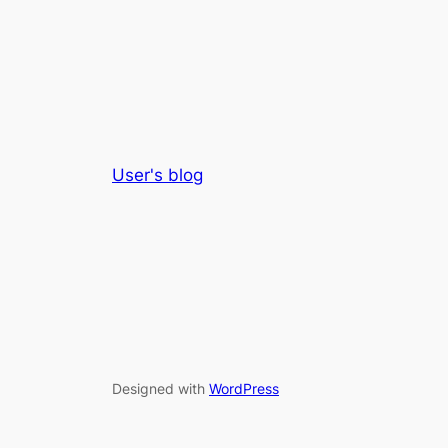
User's blog
Designed with
WordPress