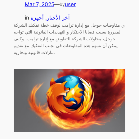
Mar 7, 2025
—
user
by
آخر الأخبار
, 
أجهزة
in
ي مفاوضات جوجل مع إدارة ترامب لوقف خطة تفكيك الشركة
المقررة بسبب قضايا الاحتكار و التهديدات القانونية التي تواجه
جوجل، محاولات الشركة للتفاوض مع إدارة ترامب، وكيف
يمكن أن تسهم هذه المفاوضات في تجنب التفكيك مع تقديم
تنازلات قانونية وتجارية.