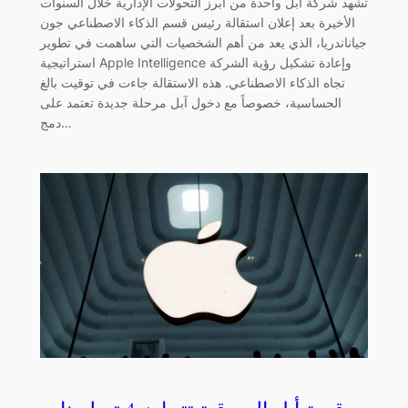
تشهد شركة آبل واحدة من أبرز التحولات الإدارية خلال السنوات
الأخيرة بعد إعلان استقالة رئيس قسم الذكاء الاصطناعي جون
جياناندريا، الذي يعد من أهم الشخصيات التي ساهمت في تطوير
استراتيجية Apple Intelligence وإعادة تشكيل رؤية الشركة
تجاه الذكاء الاصطناعي. هذه الاستقالة جاءت في توقيت بالغ
الحساسية، خصوصاً مع دخول آبل مرحلة جديدة تعتمد على
دمج…