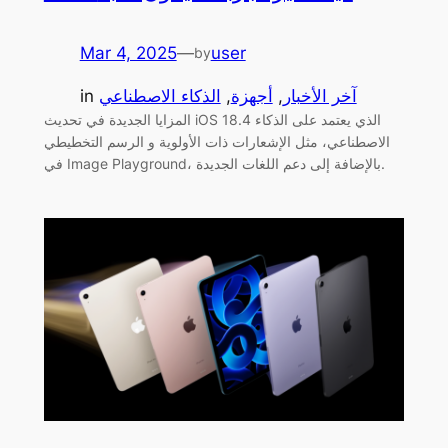
Mar 4, 2025
—
user
by
آخر الأخبار
, 
أجهزة
, 
الذكاء الاصطناعي
in
المزايا الجديدة في تحديث iOS 18.4 الذي يعتمد على الذكاء
الاصطناعي، مثل الإشعارات ذات الأولوية و الرسم التخطيطي
في Image Playground، بالإضافة إلى دعم اللغات الجديدة.