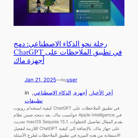
رحلة نحو الذكاء الاصطناعي: دمج
ChatGPT في تطبيق الملاحظات على
أجهزة ماك
Jan 21, 2025
—
user
by
آخر الأخبار
, 
أجهزة
, 
الذكاء الاصطناعي
, 
in
تطبيقات
كيفية استخدام روبوت ChatGPT في تطبيق الملاحظات على
حواسيب ماك، بعد دمجه ضمن نظام Apple Intelligence في
تحديث macOS Sequoia 15.1. يقدم المقال تفاصيل الخطوات
اللازمة لتفعيل ChatGPT على جهاز ماك، بالإضافة إلى كيفية
الاستفادة من هذه الميزة في تطبيق الملاحظات لطرح الأسئلة