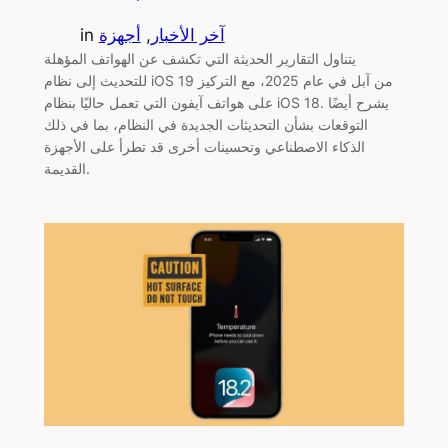
آخر الأخبار
, 
أجهزة
in
يتناول التقارير الحديثة التي تكشف عن الهواتف المؤهلة
للتحديث إلى نظام iOS 19 من آبل في عام 2025، مع التركيز
على هواتف آيفون التي تعمل حاليًا بنظام iOS 18. يشرح أيضًا
التوقعات بشأن التحديثات الجديدة في النظام، بما في ذلك
الذكاء الاصطناعي وتحسينات أخرى قد تطرأ على الأجهزة
القديمة.