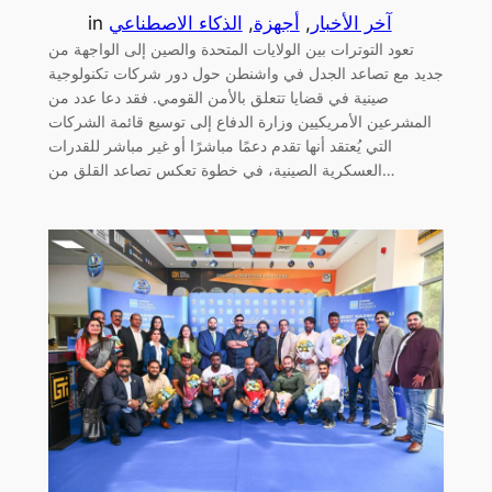
آخر الأخبار
, 
أجهزة
, 
الذكاء الاصطناعي
in
تعود التوترات بين الولايات المتحدة والصين إلى الواجهة من
جديد مع تصاعد الجدل في واشنطن حول دور شركات تكنولوجية
صينية في قضايا تتعلق بالأمن القومي. فقد دعا عدد من
المشرعين الأمريكيين وزارة الدفاع إلى توسيع قائمة الشركات
التي يُعتقد أنها تقدم دعمًا مباشرًا أو غير مباشر للقدرات
العسكرية الصينية، في خطوة تعكس تصاعد القلق من…