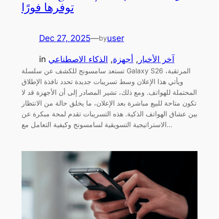
توفرها فورًا
Dec 27, 2025
—
user
by
آخر الأخبار
, 
أجهزة
, 
الذكاء الاصطناعي
in
تستعد سامسونج للكشف عن سلسلة Galaxy S26 المرتقبة،
ويأتي هذا الإعلان وسط تسريبات جديدة تحدد نافذة الإطلاق
المحتملة للهواتف. ومع ذلك، تشير المصادر إلى أن الأجهزة قد لا
تكون متاحة للبيع مباشرة بعد الإعلان، ما يخلق حالة من الانتظار
بين عشاق الهواتف الذكية. هذه التسريبات تقدم لمحة مبكرة عن
الاستراتيجية التسويقية لسامسونج وكيفية التعامل مع…