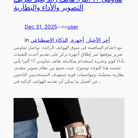
التصوير والأداء والبطارية
Dec 31, 2025
—
user
by
آخر الأخبار
, 
أجهزة
, 
الذكاء الاصطناعي
in
مع احتدام المنافسة في سوق الهواتف الرائدة، تواصل شاومي
تعزيز موقعها عبر إطلاق أجهزة تركز على تقديم أحدث التقنيات
بأداء قوي وتجربة استخدام متكاملة. هاتف شاومي 17 ألترا يأتي
ليجسد هذا التوجه بوضوح، حيث يجمع بين نظام تصوير متقدم،
بطارية محسّنة، ومواصفات قوية تستهدف المستخدمين الباحثين
عن أفضل ما يمكن أن تقدمه الهواتف الذكية في…