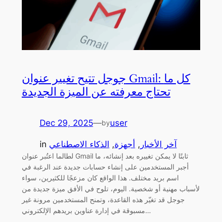
جوجل تتيح تغيير عنوان Gmail: كل ما
تحتاج معرفته عن الميزة الجديدة
Dec 29, 2025
—
user
by
آخر الأخبار
, 
أجهزة
, 
الذكاء الاصطناعي
in
لطالما اعتُبر عنوان Gmail ثابتًا لا يمكن تغييره بعد إنشائه، ما
أجبر المستخدمين على إنشاء حسابات جديدة عند الرغبة في
اسم بريد مختلف. هذا الواقع كان مزعجًا للكثيرين، سواء
لأسباب مهنية أو شخصية. اليوم، تلوح في الأفق ميزة جديدة من
جوجل قد تغيّر هذه القاعدة، وتمنح المستخدمين مرونة غير
مسبوقة في إدارة عناوين بريدهم الإلكتروني…