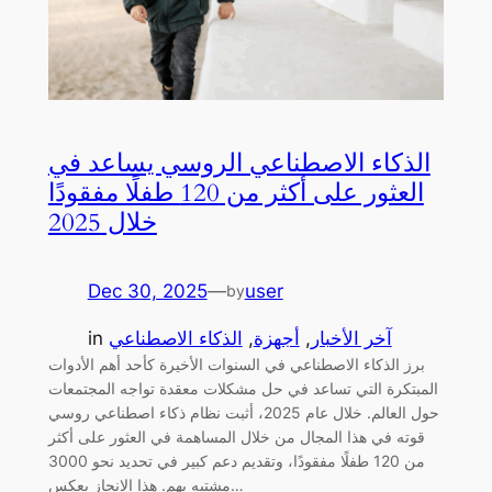
الذكاء الاصطناعي الروسي يساعد في
العثور على أكثر من 120 طفلًا مفقودًا
خلال 2025
Dec 30, 2025
—
user
by
آخر الأخبار
, 
أجهزة
, 
الذكاء الاصطناعي
in
برز الذكاء الاصطناعي في السنوات الأخيرة كأحد أهم الأدوات
المبتكرة التي تساعد في حل مشكلات معقدة تواجه المجتمعات
حول العالم. خلال عام 2025، أثبت نظام ذكاء اصطناعي روسي
قوته في هذا المجال من خلال المساهمة في العثور على أكثر
من 120 طفلًا مفقودًا، وتقديم دعم كبير في تحديد نحو 3000
مشتبه بهم. هذا الإنجاز يعكس…