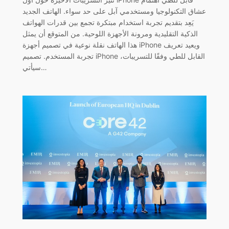
عشاق التكنولوجيا ومستخدمي آبل على حد سواء. الهاتف الجديد
يَعِد بتقديم تجربة استخدام مبتكرة تجمع بين قدرات الهواتف
الذكية التقليدية ومرونة الأجهزة اللوحية. من المتوقع أن يمثل
هذا الهاتف نقلة نوعية في تصميم أجهزة iPhone ويعيد تعريف
تجربة المستخدم. تصميم iPhone القابل للطي وفقًا للتسريبات،
سيأتي…