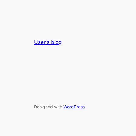
User's blog
Designed with
WordPress