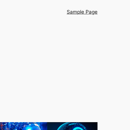
Sample Page