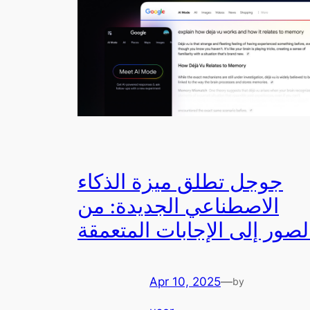
جوجل تطلق ميزة الذكاء
الاصطناعي الجديدة: من
لصور إلى الإجابات المتعمقة
Apr 10, 2025
—
by