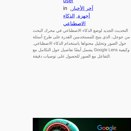
user
آخر الأخبار
, 
in
أجهزة
, 
الذكاء
الاصطناعي
التحديث الجديد لوضع الذكاء الاصطناعي في محرك البحث
من جوجل، الذي يتيح للمستخدمين القدرة على طرح أسئلة
حول الصور وتحليل محتواها باستخدام الذكاء الاصطناعي.
يشمل أيضًا تفاصيل حول التكامل مع Google Lens وكيفية
التفاعل مع الصور للحصول على توصيات دقيقة.