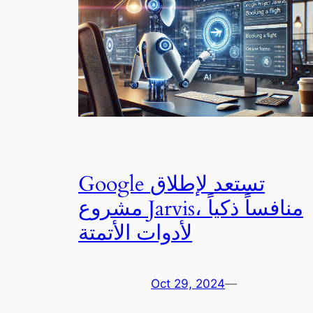
Google تستعد لإطلاق
مشروع Jarvis، منافساً ذكياً
لأدوات الأتمتة
Oct 29, 2024
—