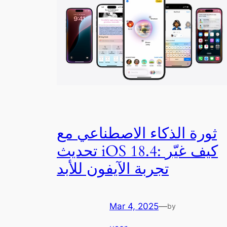
ثورة الذكاء الاصطناعي مع
تحديث iOS 18.4: كيف غيّر
تجربة الآيفون للأبد
Mar 4, 2025
—
by