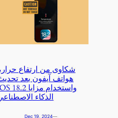
شكاوى من ارتفاع حرارة
هواتف آيفون بعد تحديث
iOS 18.2 واستخدام مزا
الذكاء الاصطناعي
Dec 19, 2024
—