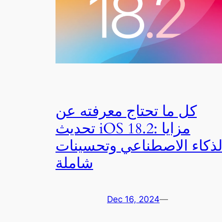
كل ما تحتاج معرفته عن
تحديث iOS 18.2: مزايا
لذكاء الاصطناعي وتحسينات
شاملة
Dec 16, 2024
—