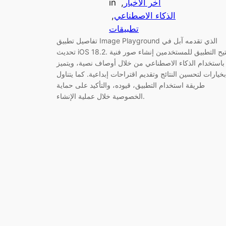
آخر الأخبار
, 
in
الذكاء الاصطناعي
, 
تطبيقات
تفاصيل تطبيق Image Playground الذي تقدمه آبل في
تحديث iOS 18.2. يتيح التطبيق للمستخدمين إنشاء صور فنية
باستخدام الذكاء الاصطناعي من خلال أوصاف نصية، ويتميز
بخيارات لتحسين النتائج وتقديم اقتراحات إبداعية. كما يتناول
طريقة استخدام التطبيق، قيوده، والتأكيد على حماية
الخصوصية خلال عملية الإنشاء.