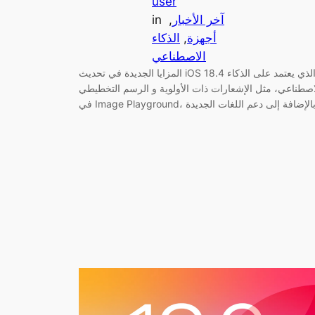
user
آخر الأخبار
, 
in
أجهزة
, 
الذكاء
الاصطناعي
المزايا الجديدة في تحديث iOS 18.4 الذي يعتمد على الذكاء
اصطناعي، مثل الإشعارات ذات الأولوية و الرسم التخطيطي