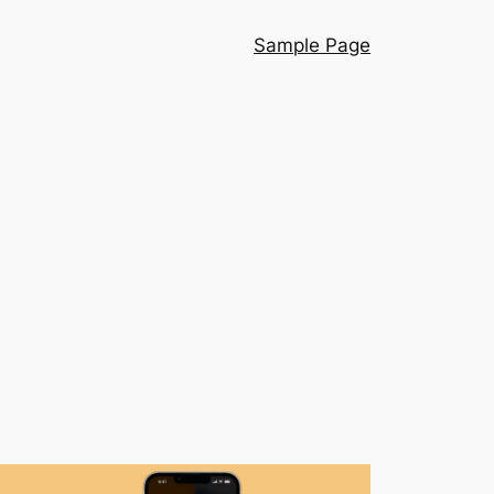
Sample Page