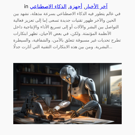
آخر الأخبار
, 
أجهزة
, 
الذكاء الاصطناعي
in
في عالم يتطور فيه الذكاء الاصطناعي بسرعة مذهلة، نشهد بين
الحين والآخر ظهور تقنيات جديدة تسعى إما إلى تعزيز فعالية
التواصل بين البشر والآلات أو إلى تسريع الأداء والإنتاجية داخل
الأنظمة المؤتمتة. ولكن، في بعض الأحيان، تظهر ابتكارات
تطرح تحديات غير مسبوقة تتعلق بالأمن، والشفافية، والسيطرة
البشرية. ومن بين هذه الابتكارات التقنية التي أثارت جدلًا…