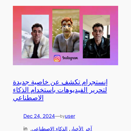
إنستجرام تكشف عن خاصية جديدة
لتحرير الفيديوهات باستخدام الذكاء
الاصطناعي
Dec 24, 2024
—
user
by
آخر الأخبار
, 
الذكاء الاصطناعي
, 
in