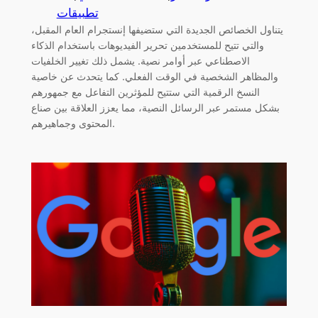
تطبيقات
يتناول الخصائص الجديدة التي ستضيفها إنستجرام العام المقبل،
والتي تتيح للمستخدمين تحرير الفيديوهات باستخدام الذكاء
الاصطناعي عبر أوامر نصية. يشمل ذلك تغيير الخلفيات
والمظاهر الشخصية في الوقت الفعلي. كما يتحدث عن خاصية
النسخ الرقمية التي ستتيح للمؤثرين التفاعل مع جمهورهم
بشكل مستمر عبر الرسائل النصية، مما يعزز العلاقة بين صناع
المحتوى وجماهيرهم.