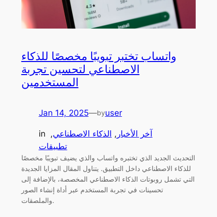
واتساب تختبر تبويبًا مخصصًا للذكاء
الاصطناعي لتحسين تجربة
المستخدمين
Jan 14, 2025
—
user
by
آخر الأخبار
, 
الذكاء الاصطناعي
, 
in
تطبيقات
التحديث الجديد الذي تختبره واتساب والذي يضيف تبويبًا مخصصًا
للذكاء الاصطناعي داخل التطبيق. يتناول المقال المزايا الجديدة
التي تشمل روبوتات الذكاء الاصطناعي المخصصة، بالإضافة إلى
تحسينات في تجربة المستخدم عبر أداة إنشاء الصور
والملصقات.