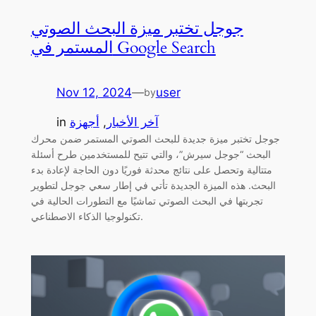
جوجل تختبر ميزة البحث الصوتي
المستمر في Google Search
Nov 12, 2024
—
user
by
آخر الأخبار
, 
أجهزة
in
جوجل تختبر ميزة جديدة للبحث الصوتي المستمر ضمن محرك
البحث “جوجل سيرش”، والتي تتيح للمستخدمين طرح أسئلة
متتالية وتحصل على نتائج محدثة فوريًا دون الحاجة لإعادة بدء
البحث. هذه الميزة الجديدة تأتي في إطار سعي جوجل لتطوير
تجربتها في البحث الصوتي تماشيًا مع التطورات الحالية في
تكنولوجيا الذكاء الاصطناعي.