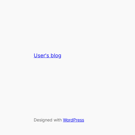
User's blog
Designed with
WordPress