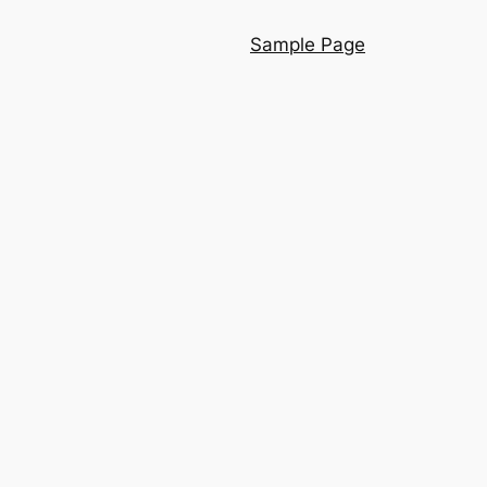
Sample Page