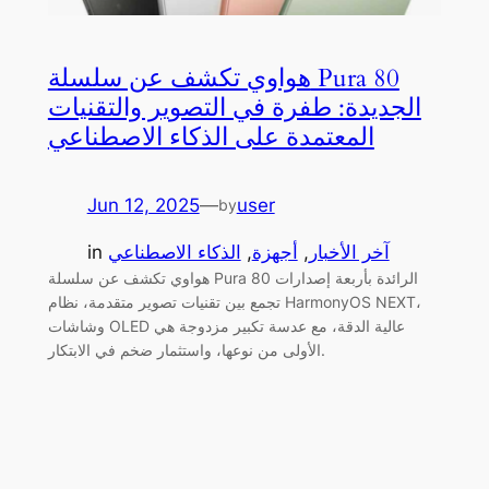
هواوي تكشف عن سلسلة Pura 80
الجديدة: طفرة في التصوير والتقنيات
المعتمدة على الذكاء الاصطناعي
Jun 12, 2025
—
user
by
آخر الأخبار
, 
أجهزة
, 
الذكاء الاصطناعي
in
هواوي تكشف عن سلسلة Pura 80 الرائدة بأربعة إصدارات
تجمع بين تقنيات تصوير متقدمة، نظام HarmonyOS NEXT،
وشاشات OLED عالية الدقة، مع عدسة تكبير مزدوجة هي
الأولى من نوعها، واستثمار ضخم في الابتكار.