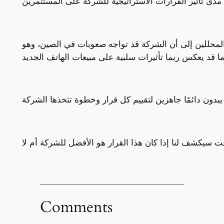
لمحللين إلى أن الشركة قد تواجه صعوبات في الصين، وهو
Comments