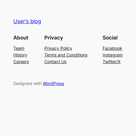
User's blog
About
Privacy
Social
Team
Privacy Policy
Facebook
History
Terms and Conditions
Instagram
Careers
Contact Us
Twitter/X
Designed with
WordPress