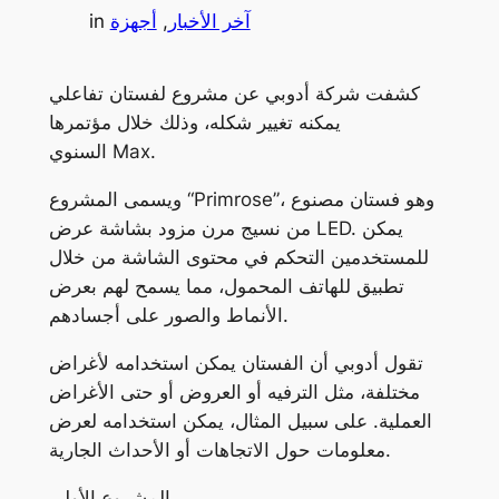
آخر الأخبار
, 
أجهزة
in
كشفت شركة أدوبي عن مشروع لفستان تفاعلي
يمكنه تغيير شكله، وذلك خلال مؤتمرها
السنوي Max.
ويسمى المشروع “Primrose”، وهو فستان مصنوع
من نسيج مرن مزود بشاشة عرض LED. يمكن
للمستخدمين التحكم في محتوى الشاشة من خلال
تطبيق للهاتف المحمول، مما يسمح لهم بعرض
الأنماط والصور على أجسادهم.
تقول أدوبي أن الفستان يمكن استخدامه لأغراض
مختلفة، مثل الترفيه أو العروض أو حتى الأغراض
العملية. على سبيل المثال، يمكن استخدامه لعرض
معلومات حول الاتجاهات أو الأحداث الجارية.
المشروع الأولي