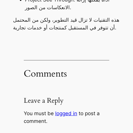
الانعكاسات من الصور.
هذه التقنيات لا تزال قيد التطوير، ولكن من المحتمل
أن تتوفر في المستقبل كمنتجات أو خدمات تجارية.
Comments
Leave a Reply
You must be
logged in
to post a
comment.