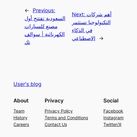
←
Previous:
أهم شركات
Next:
السعودية تفتتح أول
التكنولوجيا تستثمر
مصنع للسيارات
في الذكاء
الكهربائية | سوالف
→
الاصطناعي
تك
User's blog
About
Privacy
Social
Team
Privacy Policy
Facebook
History
Terms and Conditions
Instagram
Careers
Contact Us
Twitter/X