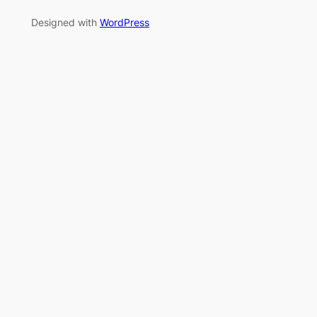
Designed with
WordPress