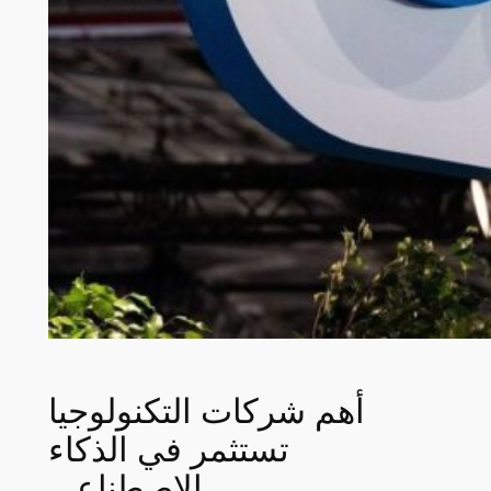
أهم شركات التكنولوجيا
تستثمر في الذكاء
الاصطناعي