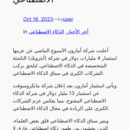
Oct 18, 2023
—
user
by
آخر الأخبار
, 
الذكاء الاصطناعي
in
أعلنت شركة أمازون الأسبوع الماضي عن عزمها
استثمار 4 مليارات دولار في شركة (أنثروبك) الناشئة
المتخصصة في الذكاء الاصطناعي، لتلحق بركب
الشركات الكبرى في سباق الذكاء الاصطناعي.
ويأتي استثمار أمازون بعد إعلان شركة مايكروسوفت
عن استثمار 13 مليار دولار في شركة الذكاء
الاصطناعي المفتوح، مما يعكس عزم الشركات
الكبرى على الريادة في مجال الذكاء الاصطناعي.
ويثير سباق الذكاء الاصطناعي قلق بعض العلماء،
الذين يخشون من ظهور ذكاء اصطناعي خارق لا