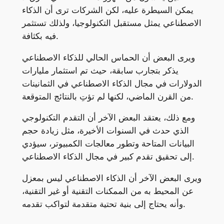
يمكن السيطرة عليه، لكن الشركات ترى أن الذكاء
الاصطناعي يمثل مستقبل التكنولوجيا، ولذلك تستثمر
فيه بكثافة.
ويرى البعض أن الحماس الحالي للذكاء الاصطناعي
يذكر بتجارب سابقة، حيث تم استثمار مليارات
الدولارات في مجال الذكاء الاصطناعي في الثمانينات
من القرن الماضي، لكنها لم تؤتِ بالنتائج المتوقعة.
ومع ذلك، يعتقد البعض الآخر أن التقدم التكنولوجي
الذي حدث في السنوات الأخيرة، مثل زيادة حجم
البيانات المتاحة وتطور معالجات الكمبيوتر، سيؤدي
إلى تحقيق تقدم كبير في مجال الذكاء الاصطناعي.
ويرى البعض الآخر أن الذكاء الاصطناعي ليس بمعزل
عن المحيط به من الممكنات التقنية أو غير التقنية،
وأنه يحتاج إلى بنية تحتية متقدمة لتواكب تقدمه.