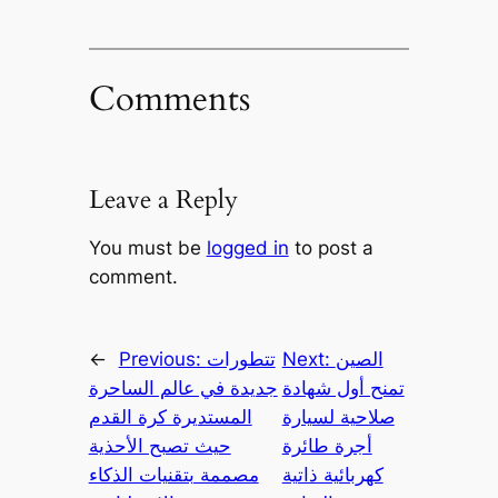
Comments
Leave a Reply
You must be
logged in
to post a
comment.
الصين
Next:
تتطورات
Previous:
←
تمنح أول شهادة
جديدة في عالم الساحرة
صلاحية لسيارة
المستديرة كرة القدم
أجرة طائرة
حيث تصبح الأحذية
كهربائية ذاتية
مصممة بتقنيات الذكاء