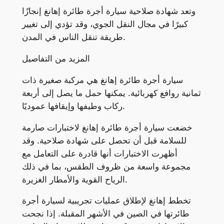
وتعد شهادة صلاحية سيارة أجرة طائرة إهانغ إنجازًا
كبيرًا في مجال النقل الجوي، وقد تؤدي إلى تغيير
طريقة تنقل الناس في المدن.
المزيد من التفاصيل
سيارة أجرة طائرة إهانغ هي مركبة صغيرة ذات
ثمانية روافع كهربائية. يمكنها حمل ما يصل إلى أربعة
ركاب وطيفها وإيقافها عموديًا.
خضعت سيارة أجرة طائرة إهانغ لاختبارات صارمة
للسلامة قبل أن تحصل على شهادة صلاحية. وقد
أظهرت الاختبارات أنها قادرة على التعامل مع
مجموعة واسعة من ظروف الطقس، بما في ذلك
الرياح القوية والأمطار الغزيرة.
تخطط إهانغ لإطلاق عمليات تجريبية لسيارة أجرة
طائرتها في الصين في الأشهر المقبلة. إذا نجحت