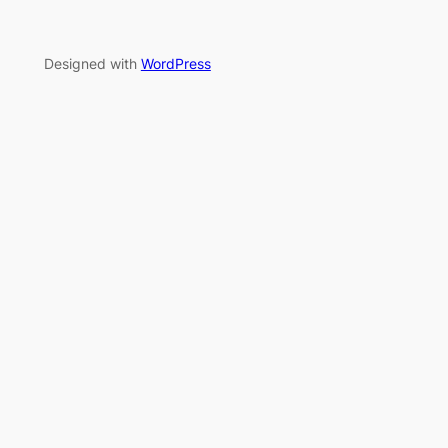
Designed with
WordPress