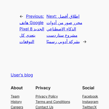
اطلاق أفضل
Next:
Previous:
←
محرر صور من أدوات
هاتف Google
الذكاء الاصطناعي
Pixel 8 الجديد
مشروع ستاردست
يتعدى كل
→
بشركة أدوبي رسميًا
التوقعات
User's blog
About
Privacy
Social
Team
Privacy Policy
Facebook
History
Terms and Conditions
Instagram
Careers
Contact Us
Twitter/X