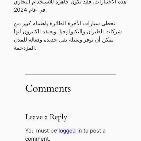
هذه الاختبارات، فقد تكون جاهزة للاستخدام التجاري
في عام 2024.
تحظى سيارات الأجرة الطائرة باهتمام كبير من
شركات الطيران والتكنولوجيا. ويعتقد الكثيرون أنها
يمكن أن توفر وسيلة نقل جديدة وفعالة للمدن
المزدحمة.
Comments
Leave a Reply
You must be
logged in
to post a
comment.