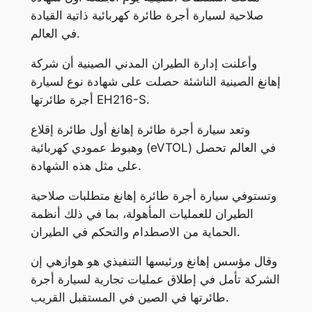
صلاحية لسيارة أجرة طائرة كهربائية ذاتية القيادة
في العالم.
وأعلنت إدارة الطيران المدني الصينية أن شركة
إهانغ الصينية الناشئة حصلت على شهادة نوع لسيارة
أجرة طائرتها EH216-S.
وتعد سيارة أجرة طائرة إهانغ أول طائرة إقلاع
وهبوط عمودي كهربائية (eVTOL) في العالم تحصل
على مثل هذه الشهادة.
وتستوفي سيارة أجرة طائرة إهانغ متطلبات صلاحية
الطيران للعمليات المأهولة، بما في ذلك أنظمة
الحماية من الاصطدام والتحكم في الطيران.
وقال مؤسس إهانغ ورئيسها التنفيذي هو هوازهي إن
الشركة تأمل في إطلاق عمليات تجارية لسيارة أجرة
طائرتها في الصين في المستقبل القريب.