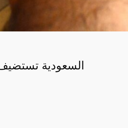
السعودية تستضيف أ