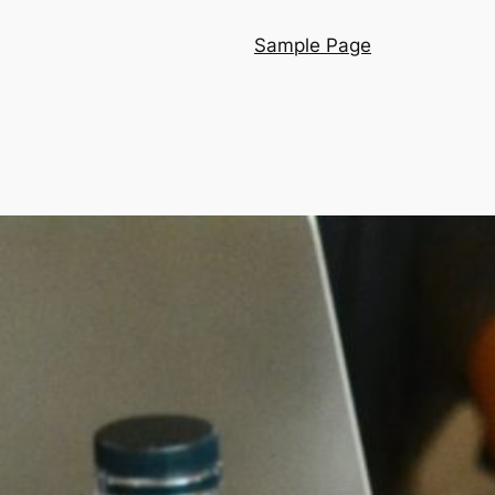
Sample Page