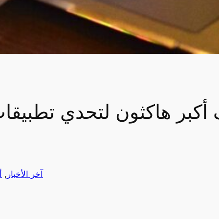
كبر هاكثون لتحدي تطبيقات 
آخر الأخبار
, 
أ