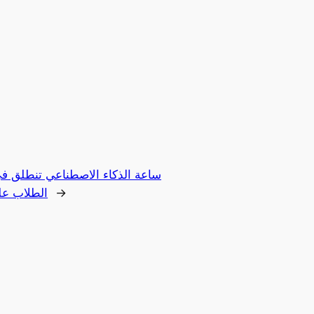
ساعة الذكاء الاصطناعي تنطلق في
→
الطلاب عل