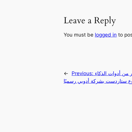
Leave a Reply
You must be
logged in
to po
من أدوات الذكاء
Previous:
←
 ستاردست بشركة أدوبي رسميًا