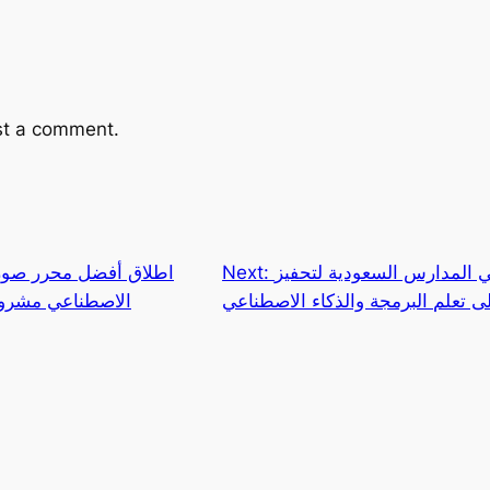
st a comment.
 المدارس السعودية لتحفيز
Next:
اطلاق أفضل محرر صور 
ى تعلم البرمجة والذكاء الاصطناعي
الاصطناعي مشروع