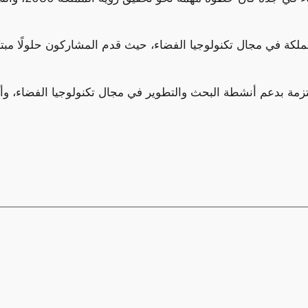
لكة في مجال تكنولوجيا الفضاء، حيث قدم المشاركون حلولًا مبت