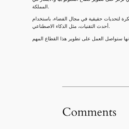
المملكة.
كرة لتحديات حقيقية في مجال الفضاء، باستخدام
أحدث التقنيات، مثل الذكاء الاصطناعي.
Comments