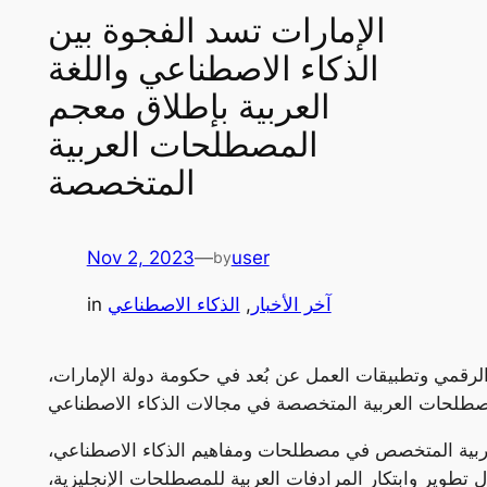
الإمارات تسد الفجوة بين
الذكاء الاصطناعي واللغة
العربية بإطلاق معجم
المصطلحات العربية
المتخصصة
Nov 2, 2023
—
user
by
آخر الأخبار
, 
الذكاء الاصطناعي
in
لرقمي وتطبيقات العمل عن بُعد في حكومة دولة الإمارات،
لعربية المتخصص في مصطلحات ومفاهيم الذكاء الاصطناعي،
 تطوير وابتكار المرادفات العربية للمصطلحات الإنجليزية،