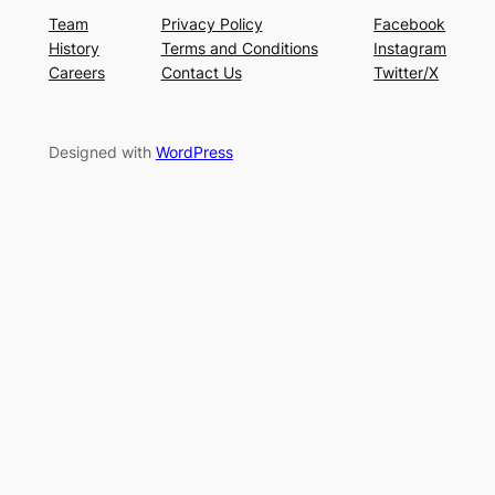
Team
Privacy Policy
Facebook
History
Terms and Conditions
Instagram
Careers
Contact Us
Twitter/X
Designed with
WordPress