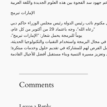
الإمارات تبرمج
مكتوم نائب رئيس الدولة رئيس مجلس الوزراء حاكم دبي
“رعاه الله”، وجه باعتماد 29 من أكتوبر من كل عام،
يوماً للبرمجة يحمل شعار: “الإمارات تبرمج”،
في مجال البرمجة واستخدام التقنيات والتكنولوجيا الحديثة،
ل الفرص لهم للمشاركة في تقديم حلول وخدمات مبتكرة؛
Comments
Leave a Reply