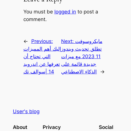
You must be
logged in
to post a
comment.
مايكروسوفت
Next:
Previous:
←
تطلق تحديث ويندوز
إليك أهم المميزات
11 2023 مع ميزات
التي تحتاج أن
جديدة قائمة على
تعرفها عن اندرويد
→
الذكاء الاصطناعي
14 |سوالف تك
User's blog
About
Privacy
Social