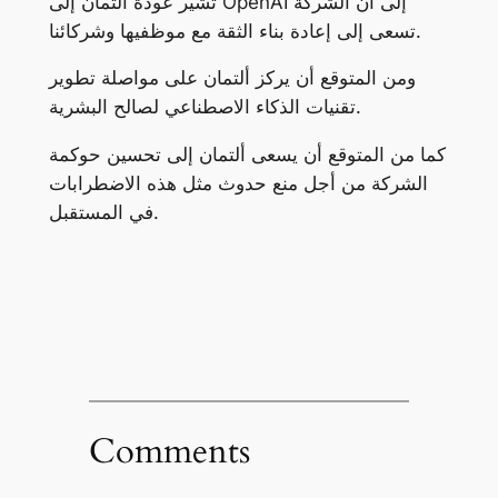
تشير عودة ألتمان إلى OpenAI إلى أن الشركة
تسعى إلى إعادة بناء الثقة مع موظفيها وشركائنا.
ومن المتوقع أن يركز ألتمان على مواصلة تطوير
تقنيات الذكاء الاصطناعي لصالح البشرية.
كما من المتوقع أن يسعى ألتمان إلى تحسين حوكمة
الشركة من أجل منع حدوث مثل هذه الاضطرابات
في المستقبل.
Comments