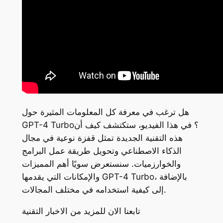
هل ترغب في معرفة كل المعلومات المثيرة حول
GPT-4 Turbo؟ في هذا الفيديو، ستكتشف كيف أن
هذه التقنية الجديدة تمثل قفزة نوعية في مجال
الذكاء الاصطناعي وتحويل طريقة عمل البرامج
والخوارزميات. سنستعرض سويًا أهم المميزات
والإمكانات التي يقدمها GPT-4 Turbo، بالإضافة
إلى كيفية استخدامه في مختلف المجالات.
تابعنا الان للمزيد من الاخبار التقنية