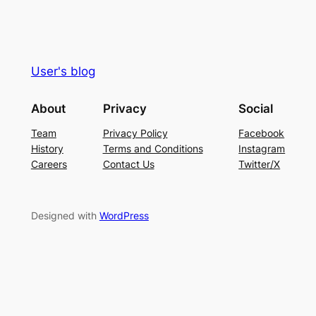
User's blog
About
Privacy
Social
Team
Privacy Policy
Facebook
History
Terms and Conditions
Instagram
Careers
Contact Us
Twitter/X
Designed with
WordPress