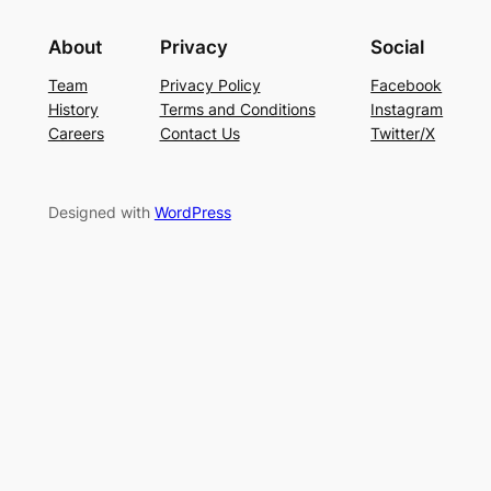
About
Privacy
Social
Team
Privacy Policy
Facebook
History
Terms and Conditions
Instagram
Careers
Contact Us
Twitter/X
Designed with
WordPress