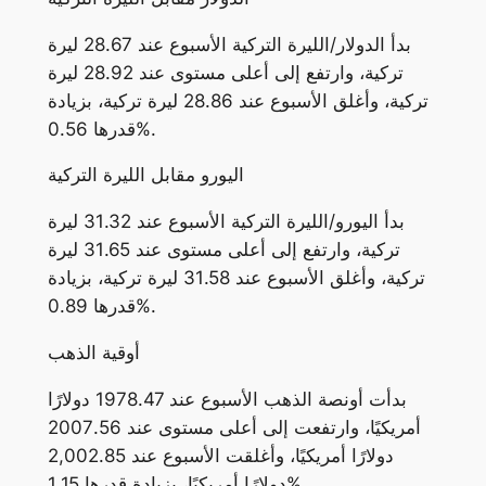
بدأ الدولار/الليرة التركية الأسبوع عند 28.67 ليرة
تركية، وارتفع إلى أعلى مستوى عند 28.92 ليرة
تركية، وأغلق الأسبوع عند 28.86 ليرة تركية، بزيادة
قدرها 0.56%.
اليورو مقابل الليرة التركية
بدأ اليورو/الليرة التركية الأسبوع عند 31.32 ليرة
تركية، وارتفع إلى أعلى مستوى عند 31.65 ليرة
تركية، وأغلق الأسبوع عند 31.58 ليرة تركية، بزيادة
قدرها 0.89%.
أوقية الذهب
بدأت أونصة الذهب الأسبوع عند 1978.47 دولارًا
أمريكيًا، وارتفعت إلى أعلى مستوى عند 2007.56
دولارًا أمريكيًا، وأغلقت الأسبوع عند 2,002.85
دولارًا أمريكيًا، بزيادة قدرها 1.15%.