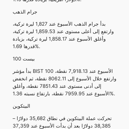
جرام الذهب
بدأ جرام الذهب الأسبوع عند 1,827 ليرة تركية،
وارتفع إلى أعلى مستوى عند 1,859.53 ليرة تركية،
وأغلق الأسبوع عند 1,858.17 ليرة تركية، بزيادة
قدرها 1.69%.
بيست 100
بدأ مؤشر BIST 100 الأسبوع عند 7,918.13 نقطة،
وارتفع خلال الأسبوع إلى 8062.11 نقطة، ثم انخفض
إلى أدنى مستوى عند 7851.43 نقطة، وأغلق
الأسبوع عند 7959.95 نقطة، بارتفاع نسبته 1.36%.
البيتكوين
تحركت عملة البيتكوين في نطاق 35,682 دولارًا –
38,385 دولارًا بعد أن بدأت الأسبوع عند 37,359