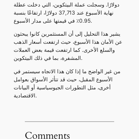
دولارًا. وسجلت عملة البيتكوين، التي دخلت عطلة
نهاية الأسبوع عند 37,713 دولارًا، ارتفاعًا بنسبة
0.95٪ في قيمتها على مدار الأسبوع.
يشير هذا التحليل إلى أن المستثمرين كانوا يبحثون
عن الأمان هذا الأسبوع، حيث ارتفعت أسعار الذهب
والسلع الأخرى. كما ارتفعت قيمة بعض العملات
المشفرة، بما في ذلك البيتكوين.
من غير الواضح ما إذا كان هذا الاتجاه سيستمر في
الأسبوع المقبل، حيث قد تتأثر الأسواق بعوامل
أخرى، مثل التطورات الجيوسياسية أو البيانات
الاقتصادية.
Comments