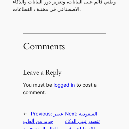
وطني قائم على البيانات، وتعزيز دور البيانات والذكاء
الاصطناعي في مختلف القطاعات.
Comments
Leave a Reply
You must be
logged in
to post a
comment.
السعودية
Next:
عصر
Previous:
←
تتصدر تبني الذكاء
جديد من ألعاب
الاصطناعي في
العالم المفتوح مع