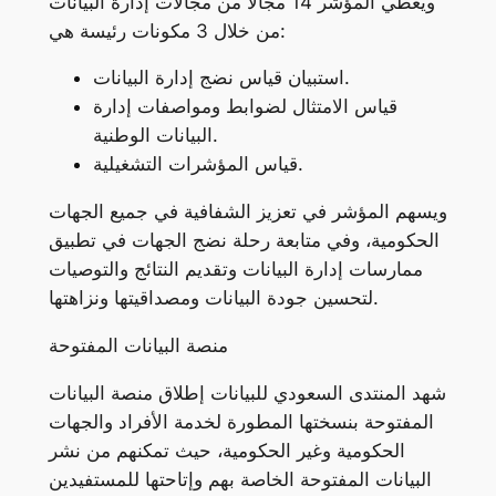
ويغطي المؤشر 14 مجالًا من مجالات إدارة البيانات
من خلال 3 مكونات رئيسة هي:
استبيان قياس نضج إدارة البيانات.
قياس الامتثال لضوابط ومواصفات إدارة
البيانات الوطنية.
قياس المؤشرات التشغيلية.
ويسهم المؤشر في تعزيز الشفافية في جميع الجهات
الحكومية، وفي متابعة رحلة نضج الجهات في تطبيق
ممارسات إدارة البيانات وتقديم النتائج والتوصيات
لتحسين جودة البيانات ومصداقيتها ونزاهتها.
منصة البيانات المفتوحة
شهد المنتدى السعودي للبيانات إطلاق منصة البيانات
المفتوحة بنسختها المطورة لخدمة الأفراد والجهات
الحكومية وغير الحكومية، حيث تمكنهم من نشر
البيانات المفتوحة الخاصة بهم وإتاحتها للمستفيدين