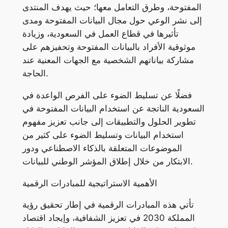
المفتوحة، وطرق التعامل معها؛ حيث يهدف المنتدى
إلى نشر الوعي حول مجال البيانات المفتوحة ومدى
تأثيرها في قطاع العمل في السعودية، وزيادة
موثوقية الأفراد بالبيانات المفتوحة وتحفيزهم على
مشاركة بياناتهم الشخصية مع الجهات المعنية عند
الحاجة.
فضلًا عن تسليط الضوء على الفرص الواعدة في
السعودية الناتجة عن استخدام البيانات المفتوحة في
تطوير الحلول والتطبيقات إلى جانب تعزيز مفهوم
استخدام البيانات وتسليط الضوء على كثير من
الموضوعات المتعلقة بالذكاء الاصطناعي ودور
الابتكار من خلال إطلاق المؤشر الوطني للبيانات.
الأهمية الاستراتيجية للمبادرات الرقمية
تأتي هذه المبادرات الرقمية في إطار تحقيق رؤية
المملكة 2030 في تعزيز الشفافية، وإيجاد اقتصاد