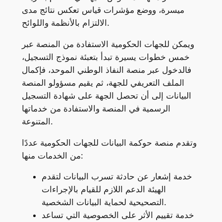
ميسرة، ووضع مؤشرات قياس تعكس نتائج مدى
الالتزام بالأنظمة واللوائح.
ويمكن للجهات الحكومية الاستفادة من المنصة عبر
خمس خطوات يسيرة تبدأ بتعبئة نموذج التسجيل،
فالدخول عبر منصة النفاذ الوطني الموحد، فإكمال
الملف التعريفي للجهة، ثم يقيم مسؤولو المنصة
البيانات إلى أن تحصل الجهة على شهادة التسجيل
الرسمية في المنصة والاستفادة من خدماتها
المتنوعة.
وتقدم منصة حوكمة البيانات للجهات الحكومية عددًا
من الخدمات منها:
خدمة إشعار عن حادثة تسرب البيانات لتقدم
الهيئة الدعم اللازم للقيام بالإجراءات
التصحيحية لحماية البيانات الشخصية.
خدمة تقييم الأثر على الخصوصية التي تساعد