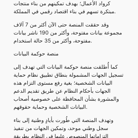
كرواد الأعمال؛ بهدف تمكينهم من بناء منتجات
مبتكرة تسهم في بناء اقتصاد رقمي في المملكة.
وقد حققت المنصة حتى الآن أكثر من 7 آلاف
مجموعة بيانات مفتوحة، وأكثر من 190 ناشر بيانات
مفتوحة، وأكثر من 35 حالة استخدام.
منصة حوكمة البيانات
كما أُطلقت منصة حوكمة البيانات التي تهدف إلى
تسجيل الجهات المشمولة بنطاق تطبيق نظام حماية
البيانات الشخصية؛ بغية رفع مستوى التزام هذه
الجهات بأحكام النظام عن طريق تقديم الدعم
والمشورة بشأن المحافظة على خصوصية أصحاب
البيانات الشخصية وحماية حقوقهم.
وتهدف المنصة التي طُورت بأيادٍ وطنية إلى بناء
سجل وطني موحد، وتمكين الجهات من تنفيذ
التزاماتها المنصوص عليها في النظام بطريقة