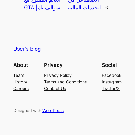
→
الخدمات المالية
GTA |سوالف تك
User's blog
About
Privacy
Social
Team
Privacy Policy
Facebook
History
Terms and Conditions
Instagram
Careers
Contact Us
Twitter/X
Designed with
WordPress