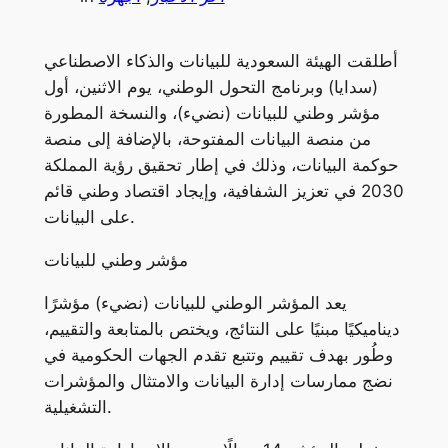
أطلقت الهيئة السعودية للبيانات والذكاء الاصطناعي
(سدايا) وبرنامج التحول الوطني، يوم الاثنين، أول
مؤشر وطني للبيانات (نضيء)، والنسخة المطورة
من منصة البيانات المفتوحة، بالإضافة إلى منصة
حوكمة البيانات، وذلك في إطار تحقيق رؤية المملكة
2030 في تعزيز الشفافية، وإيجاد اقتصاد وطني قائم
على البيانات.
مؤشر وطني للبيانات
يعد المؤشر الوطني للبيانات (نضيء) مؤشرًا
ديناميكيًا مبنيًا على النتائج، ويختص بالمتابعة والتقييم،
وطُور بهدف تقييم وتتبع تقدم الجهات الحكومية في
نضج ممارسات إدارة البيانات والامتثال والمؤشرات
التشغيلية.