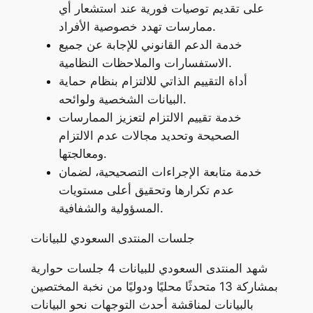
على تقديم توصيات فورية عند استشعار أي
ممارسات تهدد خصوصية الأفراد.
خدمة الدعم القانوني للإجابة عن جميع
الاستفسارات والملاحظات النظامية.
أداة التقييم الذاتي للالتزام بنظام حماية
البيانات الشخصية ولوائحه.
خدمة تقييم الالتزام لتعزيز الممارسات
الصحيحة وتحديد مجالات عدم الالتزام
ومعالجتها.
خدمة متابعة الإجراءات التصحيحية، لضمان
عدم تكرارها وتحقيق أعلى مستويات
المسؤولية والشفافية.
جلسات المنتدى السعودي للبيانات
شهد المنتدى السعودي للبيانات 4 جلسات حوارية
بمشاركة 13 متحدثًا محليًا ودوليًا من نخبة المختصين
بالبيانات لمناقشة أحدث التوجهات نحو البيانات