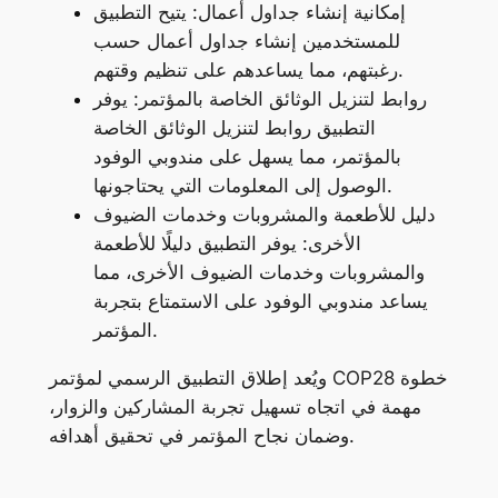
إمكانية إنشاء جداول أعمال: يتيح التطبيق
للمستخدمين إنشاء جداول أعمال حسب
رغبتهم، مما يساعدهم على تنظيم وقتهم.
روابط لتنزيل الوثائق الخاصة بالمؤتمر: يوفر
التطبيق روابط لتنزيل الوثائق الخاصة
بالمؤتمر، مما يسهل على مندوبي الوفود
الوصول إلى المعلومات التي يحتاجونها.
دليل للأطعمة والمشروبات وخدمات الضيوف
الأخرى: يوفر التطبيق دليلًا للأطعمة
والمشروبات وخدمات الضيوف الأخرى، مما
يساعد مندوبي الوفود على الاستمتاع بتجربة
المؤتمر.
ويُعد إطلاق التطبيق الرسمي لمؤتمر COP28 خطوة
مهمة في اتجاه تسهيل تجربة المشاركين والزوار،
وضمان نجاح المؤتمر في تحقيق أهدافه.