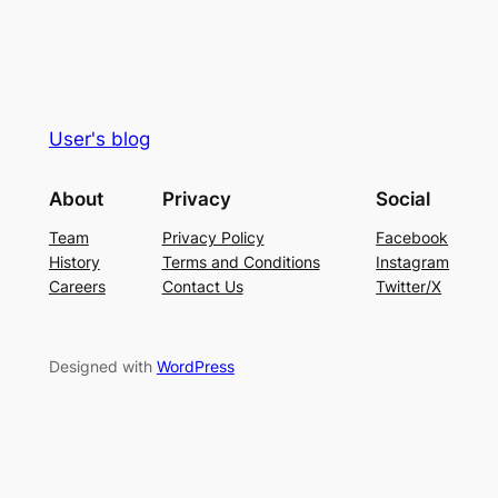
User's blog
About
Privacy
Social
Team
Privacy Policy
Facebook
History
Terms and Conditions
Instagram
Careers
Contact Us
Twitter/X
Designed with
WordPress