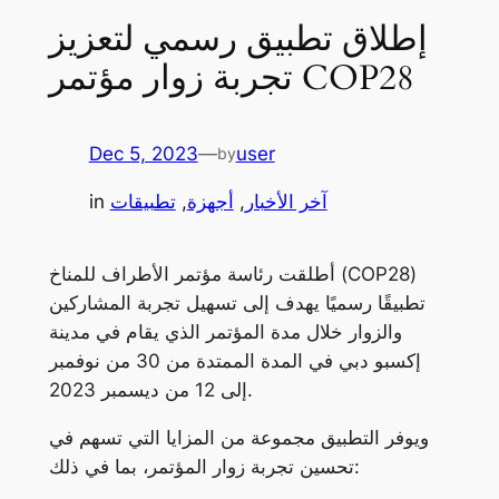
إطلاق تطبيق رسمي لتعزيز
تجربة زوار مؤتمر COP28
Dec 5, 2023
—
user
by
آخر الأخبار
, 
أجهزة
, 
تطبيقات
in
أطلقت رئاسة مؤتمر الأطراف للمناخ (COP28)
تطبيقًا رسميًا يهدف إلى تسهيل تجربة المشاركين
والزوار خلال مدة المؤتمر الذي يقام في مدينة
إكسبو دبي في المدة الممتدة من 30 من نوفمبر
إلى 12 من ديسمبر 2023.
ويوفر التطبيق مجموعة من المزايا التي تسهم في
تحسين تجربة زوار المؤتمر، بما في ذلك: