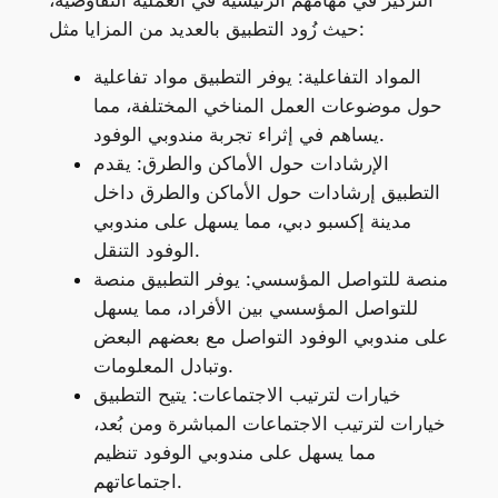
التركيز في مهامهم الرئيسية في العملية التفاوضية،
حيث زُود التطبيق بالعديد من المزايا مثل:
المواد التفاعلية: يوفر التطبيق مواد تفاعلية
حول موضوعات العمل المناخي المختلفة، مما
يساهم في إثراء تجربة مندوبي الوفود.
الإرشادات حول الأماكن والطرق: يقدم
التطبيق إرشادات حول الأماكن والطرق داخل
مدينة إكسبو دبي، مما يسهل على مندوبي
الوفود التنقل.
منصة للتواصل المؤسسي: يوفر التطبيق منصة
للتواصل المؤسسي بين الأفراد، مما يسهل
على مندوبي الوفود التواصل مع بعضهم البعض
وتبادل المعلومات.
خيارات لترتيب الاجتماعات: يتيح التطبيق
خيارات لترتيب الاجتماعات المباشرة ومن بُعد،
مما يسهل على مندوبي الوفود تنظيم
اجتماعاتهم.