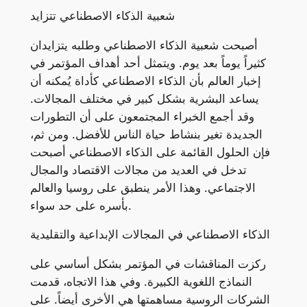
شعبية الذكاء الاصطناعي تتزايد
أصبحت شعبية الذكاء الاصطناعي وطلبه يتزايدان
كثيراً يوماً بعد يوم. ويتمثل أحد أهداف المؤتمر في
إخبار العالم بأن الذكاء الاصطناعي كأداة يُمكنه أن
يساعد البشرية بشكل كبير في مختلف المجالات.
وقد أجمع الخبراء المجتمعون على أن التطورات
الجديدة تغير بنشاط حياة الناس للأفضل. ومن ثم،
فإن الحلول القائمة على الذكاء الاصطناعي أصبحت
تدخل في العديد من مجالات الاقتصاد والمجال
الاجتماعي. وهذا الأمر ينطبق على روسيا والعالم
بأسره على حد سواء.
الذكاء الاصطناعي في المجالات الإبداعية والتقليدية
ركزت المناقشات في المؤتمر بشكل أساسي على
النماذج اللغوية الكبيرة. وفي هذا الاتجاه، قدمت
الشركات الروسية مساهمتها هي الأخرى أيضاً. على