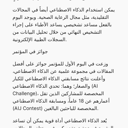
يمكن استخدام الذكاء الاصطناعي أيضاً في المجالات
التقليدية، مثل مجال الرعاية الصحية. ويوجد اليوم
بالفعل مساعد تشخيصي يساعد الأطباء على إجراء
التشخيص النهائي من خلال تحليل البيانات من
السجلات الطبية الإلكترونية.
جوائز في المؤتمر
وزعت في اليوم الأول للمؤتمر جوائز على أفضل
المقالات في مجموعة علمية عن الذكاء الاصطناعي،
وأعلنت نتائج مسابقتي الذكاء الاصطناعي للكبار
والصغار؛ وهما: تحدي الذكاء الاصطناعي (AI
Challenge)، المخصصة للمشاركين الذين تقل
أعمارهم عن 18 عاماً، ومسابقة الذكاء الاصطناعي
(AIJ Contest) المخصصة للباحثين البالغين.
يُعد الذكاء الاصطناعي أداة قوية يمكن أن تساعد