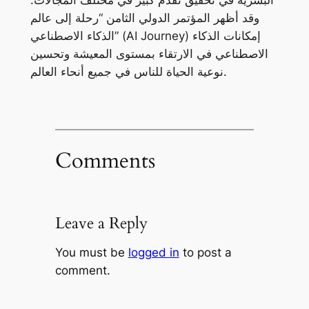
البشرية في تحقيق تقدم كبير في مختلف المجالات.
وقد أظهر المؤتمر الدولي الثامن “رحلة إلى عالم
الذكاء الاصطناعي” (AI Journey) إمكانات الذكاء
الاصطناعي في الارتقاء بمستوى المعيشة وتحسين
نوعية الحياة للناس في جميع أنحاء العالم.
Comments
Leave a Reply
You must be
logged in
to post a
comment.