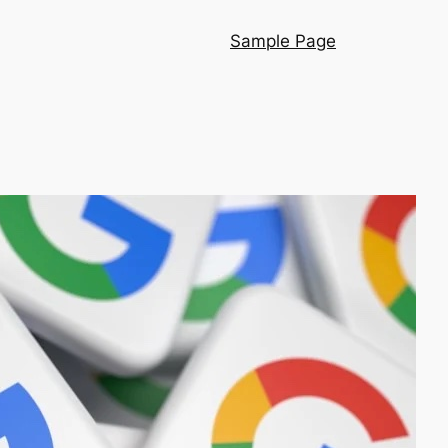
Sample Page