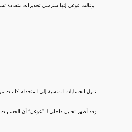
وقالت غوغل إنها سترسل تحذيرات متعددة تسبق 
تميل الحسابات المنسية إلى استخدام كلمات مرور 
وقد أظهر تحليل داخلي لـ “غوغل” أن الحسابات