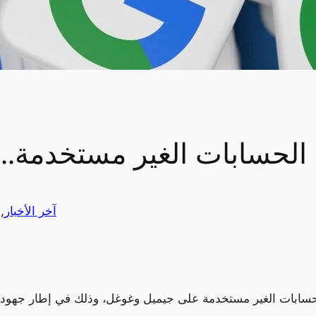
الحسابات الغير مستخدمة.
آخر الأخبار
, 