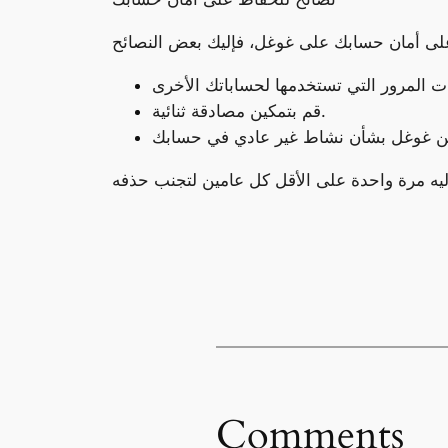
قم بتمكين مصادقة ثنائية.
Comments