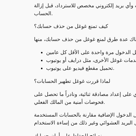
وأي بريد إلكتروني مخصص للاسترداد، قبل إزالة
الحساب.
كيف تمنع غوغل من حذف حسابك؟
تحميل مقطع فيديو على يوتيوب.
لماذا قررت غوغل تطهير الحسابات؟
 على إعداد مصادقة ثنائية، ونادراً ما تحصل على
فحوصات أمنية من المالك الفعلي.
الدخول الإضافية مقارنة بالحسابات المستخدمة
نصائح للحفاظ على أمان حسابك