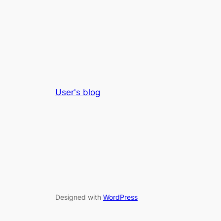
User's blog
Designed with
WordPress