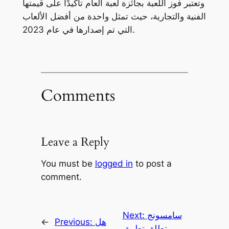
وتعتبر فوز اللعبة بجائزة لعبة العام تأكيدًا على قيمتها
الفنية والتجارية، حيث تمثل واحدة من أفضل الألعاب
التي تم إصدارها في عام 2023.
Comments
Leave a Reply
You must be
logged in
to post a
comment.
سامسونج
Next:
هل
Previous:
←
تطلق تطبيق