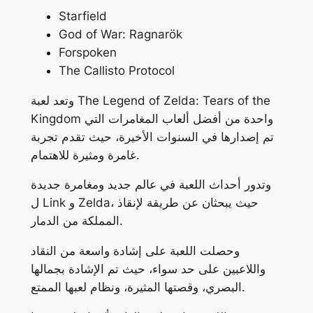
Starfield
God of War: Ragnarök
Forspoken
The Callisto Protocol
وتعد لعبة The Legend of Zelda: Tears of the
Kingdom واحدة من أفضل ألعاب المغامرات التي
تم إصدارها في السنوات الأخيرة، حيث تقدم تجربة
غامرة ومثيرة للاهتمام.
وتدور أحداث اللعبة في عالم جديد ومغامرة جديدة
ل Link و Zelda، حيث يبحثان عن طريقة لإنقاذ
المملكة من الدمار.
وحصلت اللعبة على إشادة واسعة من النقاد
واللاعبين على حد سواء، حيث تم الإشادة بجمالها
البصري، وقصتها المثيرة، ونظام لعبها الممتع.