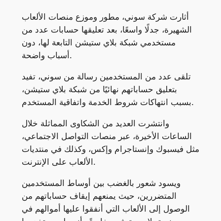
أثارت شركة سوني، مطور وموزع منصات الألعاب
الشهيرة، جدلًا واسعًا، بعد تعليقها حسابات عدد من
مستخدمي شبكة بلاي ستيشن التابعة لها، دون
أسباب واضحة.
تلقى عدد من المستخدمين رسالة من سوني، تفيد
بتعليق حساباتهم نهائيًا من شبكة بلاي ستيشن،
بسبب انتهاكات شروط الخدمة واتفاقية المستخدم.
وانتشرت العديد من الشكاوى المماثلة خلال
الساعات الأخيرة، عبر منصات التواصل الاجتماعي،
مثل فيسبوك وإنستاجرام وإكس، وكذلك في منتديات
الألعاب على الإنترنت.
ويسود شعور بالغضب بين أوساط المستخدمين
المتضررين، حيث يمنعهم إيقاف حساباتهم من
الوصول إلى الألعاب التي أنفقوا عليها أموالهم في