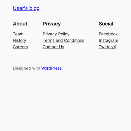
User's blog
About
Privacy
Social
Team
Privacy Policy
Facebook
History
Terms and Conditions
Instagram
Careers
Contact Us
Twitter/X
Designed with
WordPress