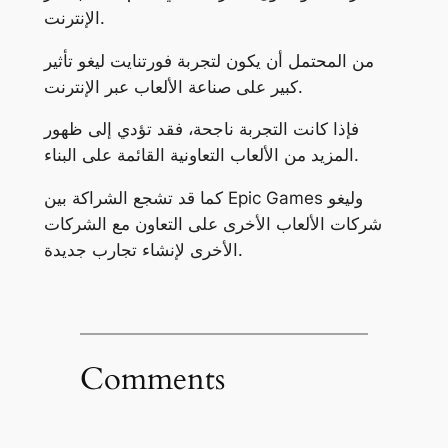
الإنترنت.
من المحتمل أن يكون لتجربة فورتنايت ليغو تأثير
كبير على صناعة الألعاب عبر الإنترنت.
فإذا كانت التجربة ناجحة، فقد تؤدي إلى ظهور
المزيد من الألعاب التعاونية القائمة على البناء.
كما قد تشجع الشراكة بين Epic Games وليغو
شركات الألعاب الأخرى على التعاون مع الشركات
الأخرى لإنشاء تجارب جديدة.
Comments