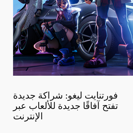
فورتنايت ليغو: شراكة جديدة
تفتح آفاقًا جديدة للألعاب عبر
الإنترنت