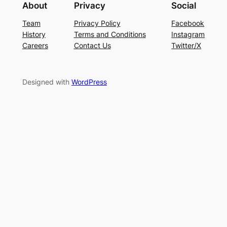
About
Privacy
Social
Team
Privacy Policy
Facebook
History
Terms and Conditions
Instagram
Careers
Contact Us
Twitter/X
Designed with
WordPress