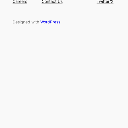
Careers
Contact Us
Twitter/X
Designed with
WordPress