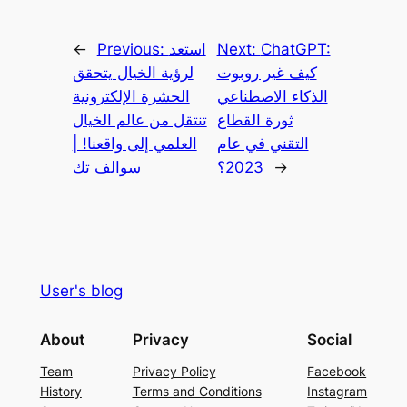
ChatGPT:
Next:
استعد
Previous:
←
كيف غير روبوت
لرؤية الخيال يتحقق
الذكاء الاصطناعي
الحشرة الإلكترونية
ثورة القطاع
تنتقل من عالم الخيال
التقني في عام
العلمي إلى واقعنا! |
→
2023؟
سوالف تك
User's blog
About
Privacy
Social
Team
Privacy Policy
Facebook
History
Terms and Conditions
Instagram