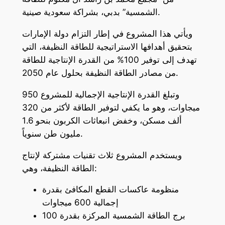
الشمسية” بدبي، بشراكة سعودية صينية.
ويأتي هذا المشروع في إطار التزام دولة الإمارات
بتحقيق أهدافها الاستراتيجية للطاقة النظيفة، التي
تهدف إلى توفير 100% من القدرة الإنتاجية للطاقة
من مصادر الطاقة النظيفة بحلول عام 2050.
وتبلغ القدرة الإنتاجية الإجمالية للمشروع 950
ميجاوات، وهو ما يكفي لتوفير الطاقة لأكثر من 320
ألف مسكن، وخفض انبعاثات الكربون بنحو 1.6
مليون طن سنوياً.
ويستخدم المشروع ثلاث تقنيات مشتركة لإنتاج
الطاقة النظيفة، وهي:
منظومة عاكسات القطع المكافئ بقدرة
إجمالية 600 ميجاوات
برج الطاقة الشمسية المركزة بقدرة 100