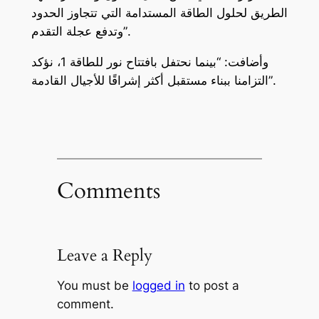
الطريق لحلول الطاقة المستدامة التي تتجاوز الحدود
وتدفع عجلة التقدم”.
وأضافت: “بينما نحتفل بافتتاح نور للطاقة 1، نؤكد
التزامنا ببناء مستقبل أكثر إشراقًا للأجيال القادمة”.
Comments
Leave a Reply
You must be
logged in
to post a
comment.