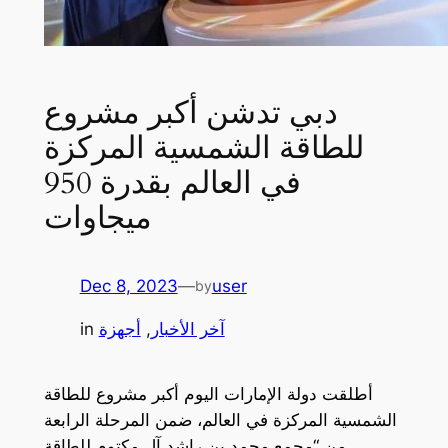
دبي تدشن أكبر مشروع
للطاقة الشمسية المركزة
في العالم بقدرة 950
ميجاوات
Dec 8, 2023
—
user
by
آخر الأخبار
, 
أجهزة
in
أطلقت دولة الإمارات اليوم أكبر مشروع للطاقة
الشمسية المركزة في العالم، ضمن المرحلة الرابعة
من “مجمع محمد بن راشد آل مكتوم للطاقة