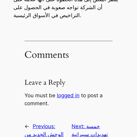
أن الشركة تواجه صعوبة في الحصول على
التراخيص في الأسواق الرئيسية.
Comments
Leave a Reply
You must be
logged in
to post a
comment.
خمسة
Next:
Previous:
←
تهديدات سيبرانية
الوحش الجديد من