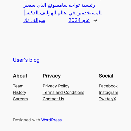
رئيسية تواجه
سامسونج الذي سيغير
المستخدمين في
عالم الهواتف الذكية |
→
عام 2024
سوالف تك
User's blog
About
Privacy
Social
Team
Privacy Policy
Facebook
History
Terms and Conditions
Instagram
Careers
Contact Us
Twitter/X
Designed with
WordPress