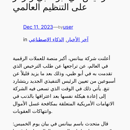
على التنظيم العالمي
Dec 11, 2023
—
user
by
آخر الأخبار
, 
الذكاء الاصطناعي
in
أعلنت شركة بينانس، أكبر منصة للعملات الرقمية
في العالم، عن تراجعها عن طلب الترخيص الذي
تقدمت به في أبو ظبي، وذلك بعد ما يزيد قليلاً عن
أسبوعين من تعيين الرئيس التنفيذي الجديد ريتشارد
تنغ. يأتي ذلك في الوقت الذي تسعى فيه الشركة
إلى إعادة هيكلة نفسها بعد اعترافها بالذنب في
الاتهامات الأمريكية المتعلقة بمكافحة غسل الأموال
وانتهاكات العقوبات.
قال متحدث باسم بينانس في بيان يوم الخميس: