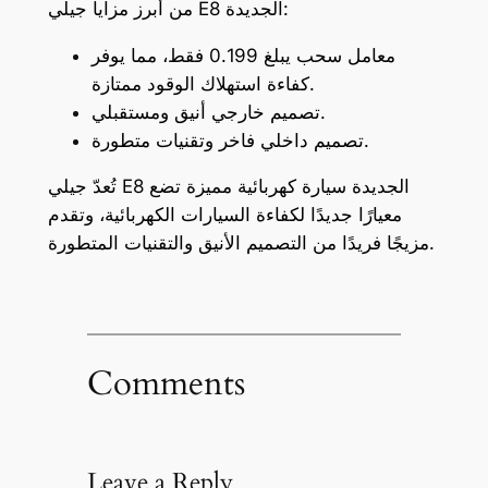
من أبرز مزايا جيلي E8 الجديدة:
معامل سحب يبلغ 0.199 فقط، مما يوفر
كفاءة استهلاك الوقود ممتازة.
تصميم خارجي أنيق ومستقبلي.
تصميم داخلي فاخر وتقنيات متطورة.
تُعدّ جيلي E8 الجديدة سيارة كهربائية مميزة تضع
معيارًا جديدًا لكفاءة السيارات الكهربائية، وتقدم
مزيجًا فريدًا من التصميم الأنيق والتقنيات المتطورة.
Comments
Leave a Reply