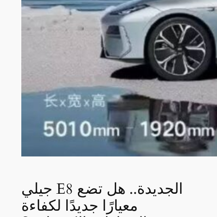
جيلي E8 الجديدة.. هل تضع
معيارًا جديدًا لكفاءة