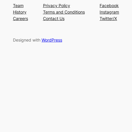
Team
Privacy Policy
Facebook
History
Terms and Conditions
Instagram
Careers
Contact Us
Twitter/X
Designed with
WordPress