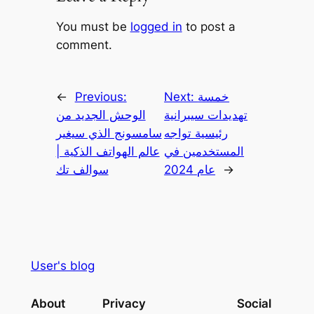
You must be
logged in
to post a
comment.
خمسة
Next:
Previous:
←
تهديدات سيبرانية
الوحش الجديد من
رئيسية تواجه
سامسونج الذي سيغير
المستخدمين في
عالم الهواتف الذكية |
→
عام 2024
سوالف تك
User's blog
About
Privacy
Social