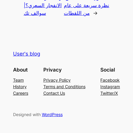
نظرة سريعة على عام
الانفجار السعري؟|
→
من اللقطات
سوالف تك
User's blog
About
Privacy
Social
Team
Privacy Policy
Facebook
History
Terms and Conditions
Instagram
Careers
Contact Us
Twitter/X
Designed with
WordPress