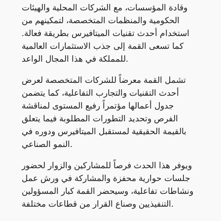
وقادة المؤسسات، مع الشركات المحلية والهيئات
الحكومية والمنظمات المتخصصة، لتمكينهم من
استخدام أحدث تقنيات الميتافيرس بطريقة فعالة.
كما تسعى القمة إلى جذب الاستثمارات العالمية
للمملكة في هذا المجال الواعد.
تشمل القمة معرضاً للشركات المتخصصة لعرض
أحدث التقنيات والتجارب التفاعلية، كما يتضمن
جدول أعمالها مؤتمراً رفيع المستوى لمناقشة
الفرص وتحديد التطورات المطلوبة فيما يتعلق
بالقيمة الحقيقية لمستقبل الميتافيرس ودوره في
النمو الصناعي.
ويوفر هذا الحدث فرصاً للمشاركين والزوار لحضور
جلسات حوارية محفزة والمشاركة في ورش عمل
ونشاطات تفاعلية، وسيحضر القمة كبار المسؤولين
التنفيذيين وصناع القرار من قطاعات مختلفة.