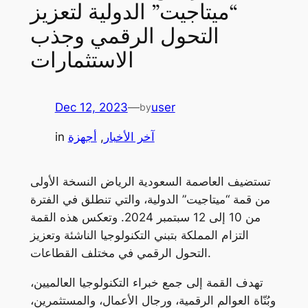
“ميتاجيت” الدولية لتعزيز
التحول الرقمي وجذب
الاستثمارات
Dec 12, 2023
—
user
by
آخر الأخبار
, 
أجهزة
in
تستضيف العاصمة السعودية الرياض النسخة الأولى
من قمة “ميتاجيت” الدولية، والتي تنطلق في الفترة
من 10 إلى 12 سبتمبر 2024. وتعكس هذه القمة
التزام المملكة بتبني التكنولوجيا الناشئة وتعزيز
التحول الرقمي في مختلف القطاعات.
تهدف القمة إلى جمع خبراء التكنولوجيا العالميين،
وبُنّاة العوالم الرقمية، ورجال الأعمال، والمستثمرين،