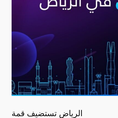
الرياض تستضيف قمة