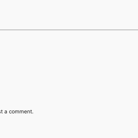
st a comment.