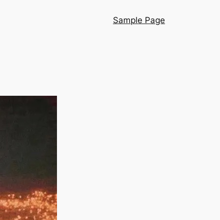
Sample Page