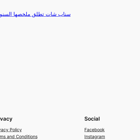
سناب شات تطلق ملخصها السنوي
ivacy
Social
vacy Policy
Facebook
ms and Conditions
Instagram