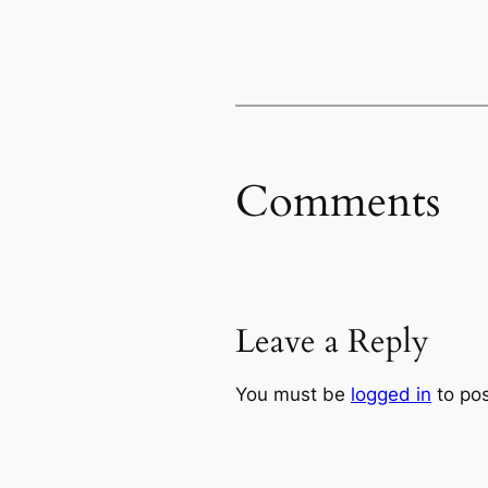
Comments
Leave a Reply
You must be
logged in
to po